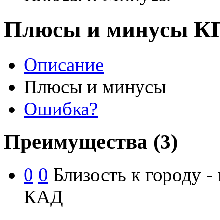
Плюсы и минусы КП
Описание
Плюсы и минусы
Ошибка?
Преимущества
(3)
0
0
Близость к городу - 
КАД