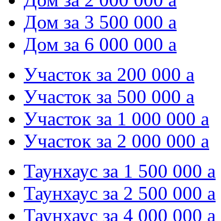
Дом за 3 500 000
a
Дом за 6 000 000
a
Участок за 200 000
a
Участок за 500 000
a
Участок за 1 000 000
a
Участок за 2 000 000
a
Таунхаус за 1 500 000
a
Таунхаус за 2 500 000
a
Таунхаус за 4 000 000
a