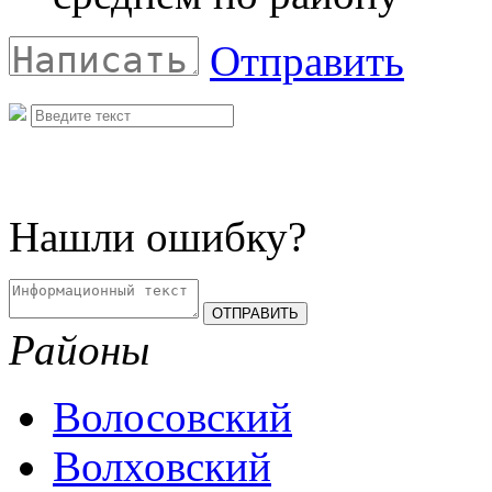
Отправить
Нашли ошибку?
Районы
Волосовский
Волховский