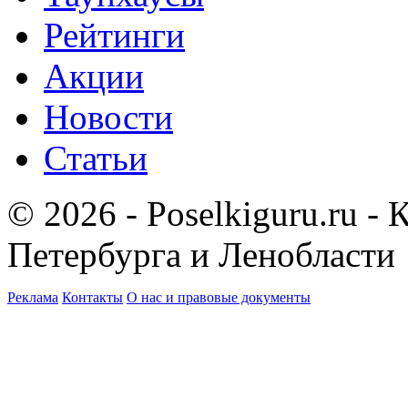
Рейтинги
Акции
Новости
Статьи
© 2026 - Poselkiguru.ru -
Петербурга и Ленобласти
Реклама
Контакты
О нас и правовые документы