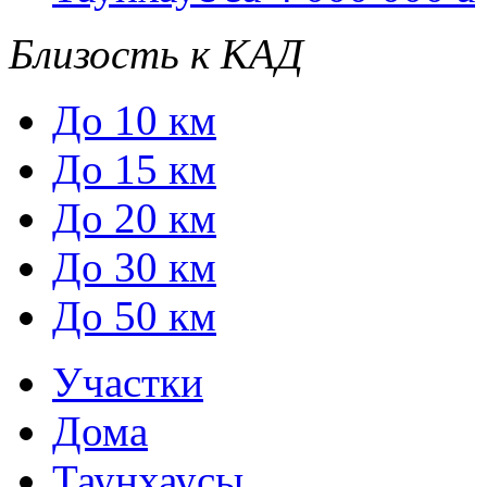
Близость к КАД
До 10 км
До 15 км
До 20 км
До 30 км
До 50 км
Участки
Дома
Таунхаусы