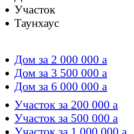
Участок
Таунхаус
Дом за 2 000 000
a
Дом за 3 500 000
a
Дом за 6 000 000
a
Участок за 200 000
a
Участок за 500 000
a
Участок за 1 000 000
a