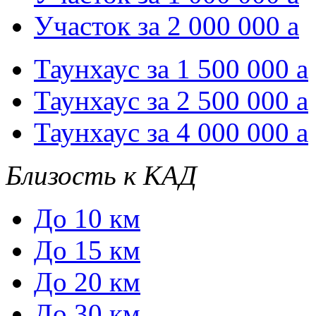
Участок за 2 000 000
a
Таунхаус за 1 500 000
a
Таунхаус за 2 500 000
a
Таунхаус за 4 000 000
a
Близость к КАД
До 10 км
До 15 км
До 20 км
До 30 км