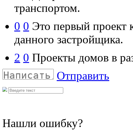
транспортом.
0
0
Это первый проект к
данного застройщика.
2
0
Проекты домов в ра
Отправить
Нашли ошибку?