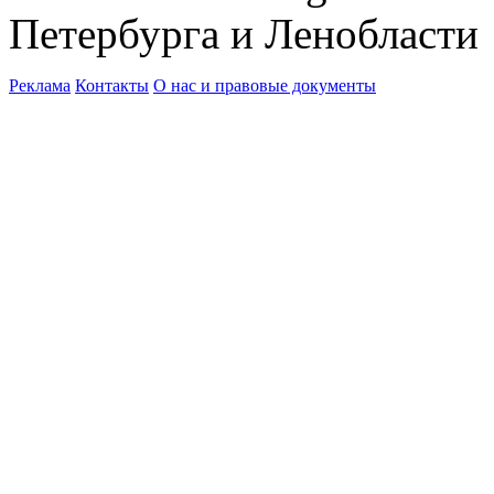
Петербурга и Ленобласти
Реклама
Контакты
О нас и правовые документы