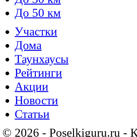
До 50 км
Участки
Дома
Таунхаусы
Рейтинги
Акции
Новости
Статьи
© 2026 - Poselkiguru.ru -