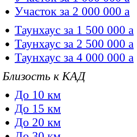
Участок за 2 000 000
a
Таунхаус за 1 500 000
a
Таунхаус за 2 500 000
a
Таунхаус за 4 000 000
a
Близость к КАД
До 10 км
До 15 км
До 20 км
До 30 км