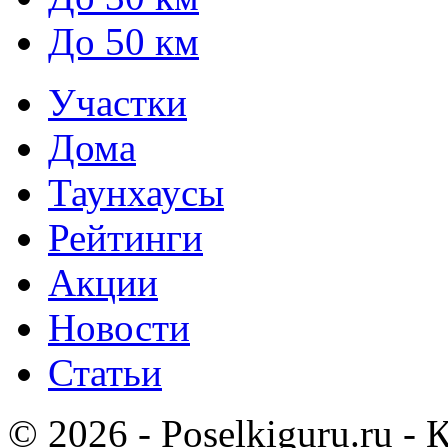
До 50 км
Участки
Дома
Таунхаусы
Рейтинги
Акции
Новости
Статьи
© 2026 - Poselkiguru.ru -