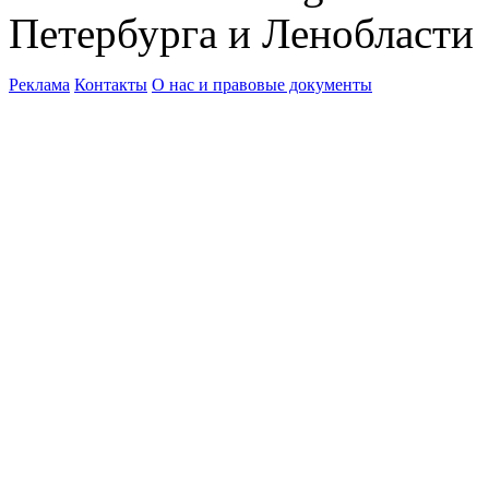
Петербурга и Ленобласти
Реклама
Контакты
О нас и правовые документы