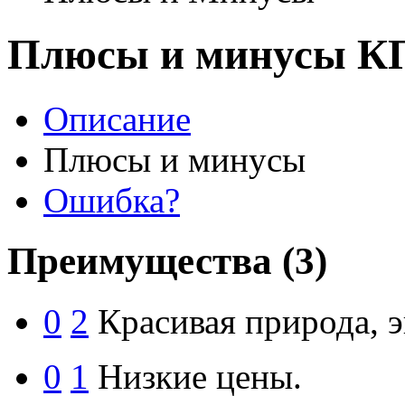
Плюсы и минусы КП
Описание
Плюсы и минусы
Ошибка?
Преимущества
(3)
0
2
Красивая природа, э
0
1
Низкие цены.