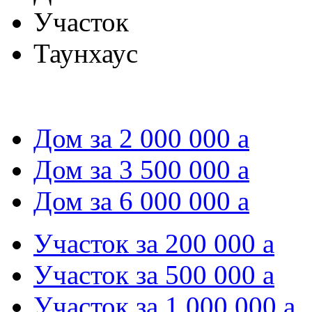
Участок
Таунхаус
Дом за 2 000 000
a
Дом за 3 500 000
a
Дом за 6 000 000
a
Участок за 200 000
a
Участок за 500 000
a
Участок за 1 000 000
a