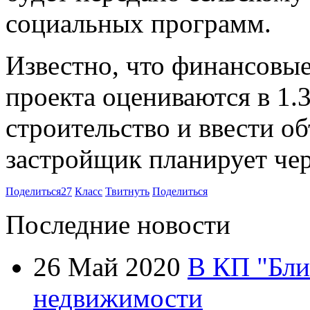
социальных программ.
Известно, что финансовые
проекта оцениваются в 1.
строительство и ввести о
застройщик планирует чер
Поделиться
27
Класс
Твитнуть
Поделиться
Последние новости
26 Май 2020
В КП "Бли
недвижимости