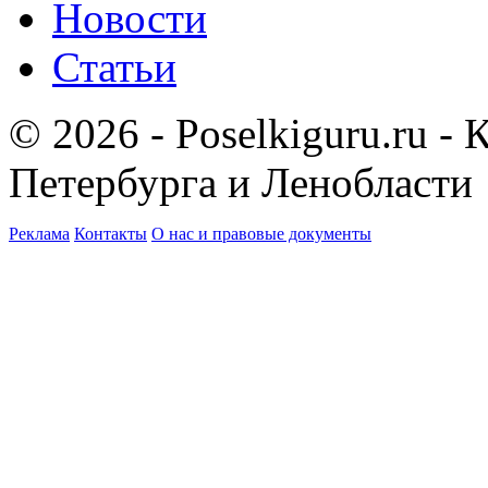
Новости
Статьи
© 2026 - Poselkiguru.ru -
Петербурга и Ленобласти
Реклама
Контакты
О нас и правовые документы