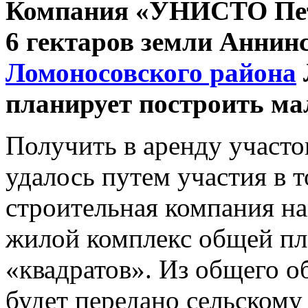
Компания «УНИСТО Петр
6 гектаров земли Аннин
Ломоносовского района
планирует построить м
Получить в аренду участо
удалось путем участия в 
строительная компания н
жилой комплекс общей пл
«квадратов». Из общего о
будет передано сельскому