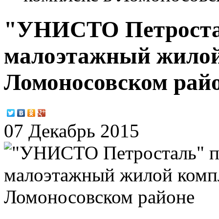
"УНИСТО Петроста
малоэтажный жилой
Ломоносовском рай
07 Декабрь 2015