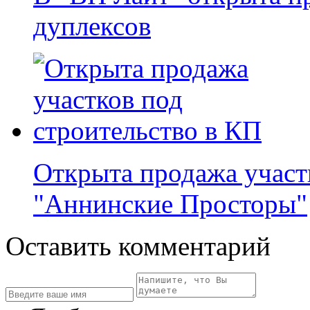
дуплексов
Открыта продажа участ
"Аннинские Просторы"
Оставить комментарий