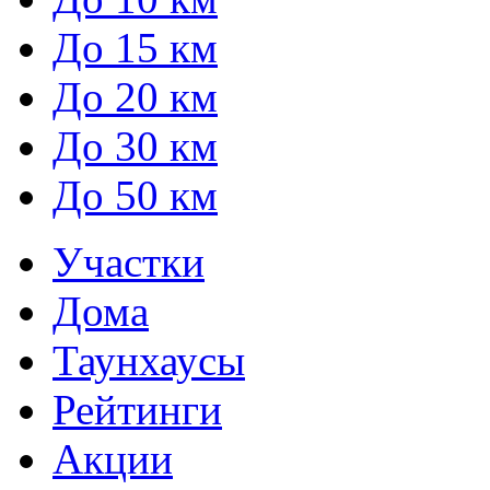
До 15 км
До 20 км
До 30 км
До 50 км
Участки
Дома
Таунхаусы
Рейтинги
Акции