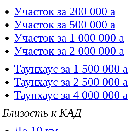
Участок за 200 000
a
Участок за 500 000
a
Участок за 1 000 000
a
Участок за 2 000 000
a
Таунхаус за 1 500 000
a
Таунхаус за 2 500 000
a
Таунхаус за 4 000 000
a
Близость к КАД
До 10 км