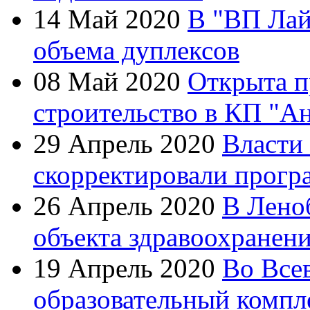
14 Май 2020
В "ВП Лай
объема дуплексов
08 Май 2020
Открыта п
строительство в КП "А
29 Апрель 2020
Власти
скорректировали прогр
26 Апрель 2020
В Лено
объекта здравоохранен
19 Апрель 2020
Во Все
образовательный компл