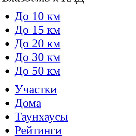
До 10 км
До 15 км
До 20 км
До 30 км
До 50 км
Участки
Дома
Таунхаусы
Рейтинги