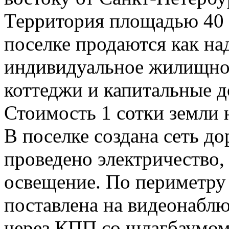
Территория площадью 40 г
поселке продаются как на
индивидуальное жилищное
коттеджи и капитальные д
Стоимость 1 сотки земли 
В поселке создана сеть до
проведено электричество,
освещение. По периметру
поставлена на видеонаблю
через КПП со шлагбаумом