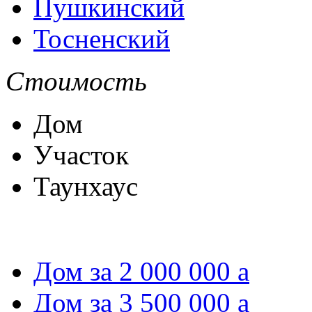
Пушкинский
Тосненский
Стоимость
Дом
Участок
Таунхаус
Дом за 2 000 000
a
Дом за 3 500 000
a