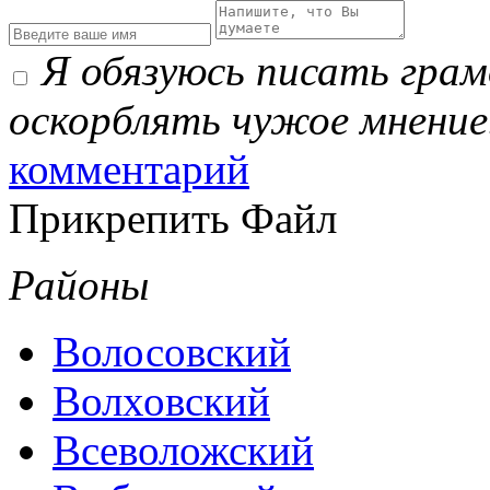
Я обязуюсь писать гра
оскорблять чужое мнение
комментарий
Прикрепить Файл
Районы
Волосовский
Волховский
Всеволожский