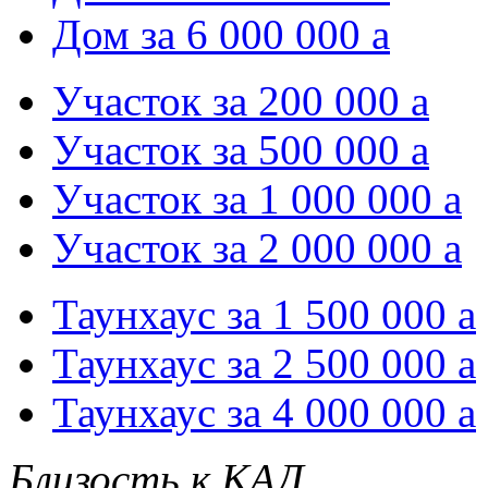
Дом за 6 000 000
a
Участок за 200 000
a
Участок за 500 000
a
Участок за 1 000 000
a
Участок за 2 000 000
a
Таунхаус за 1 500 000
a
Таунхаус за 2 500 000
a
Таунхаус за 4 000 000
a
Близость к КАД