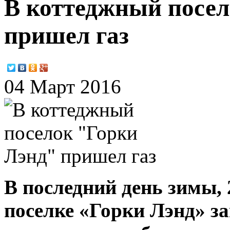
В коттеджный посел
пришел газ
04 Март 2016
В последний день зимы, 
поселке «Горки Лэнд» з