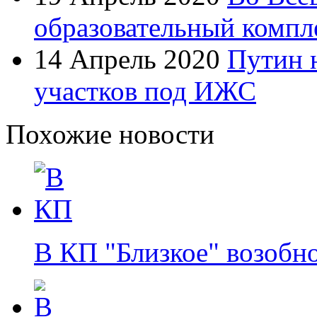
образовательный компл
14 Апрель 2020
Путин 
участков под ИЖС
Похожие новости
В КП "Близкое" возобн