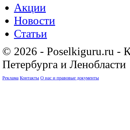
Акции
Новости
Статьи
© 2026 - Poselkiguru.ru -
Петербурга и Ленобласти
Реклама
Контакты
О нас и правовые документы