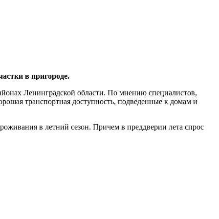
астки в пригороде.
йонах Ленинградской области. По мнению специалистов,
хорошая транспортная доступность, подведенные к домам и
роживания в летний сезон. Причем в преддверии лета спрос