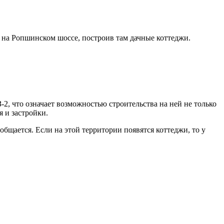
 на Ропшинском шоссе, построив там дачные коттеджи.
-2, что означает возможностью строительства на ней не только
 и застройки.
общается. Если на этой территории появятся коттеджи, то у