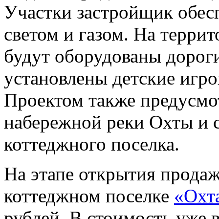
Участки застройщик обес
светом и газом. На терри
будут оборудованы дорог
установлены детские игр
Проектом также предусмо
набережной реки Охты и 
коттеджного поселка.
На этапе открытия продаж
коттеджном поселке
«Охт
рублей. В стоимость уже 