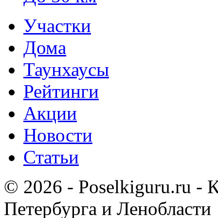
Участки
Дома
Таунхаусы
Рейтинги
Акции
Новости
Статьи
© 2026 - Poselkiguru.ru -
Петербурга и Ленобласти