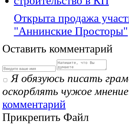
Открыта продажа участ
"Аннинские Просторы"
Оставить комментарий
Я обязуюсь писать гра
оскорблять чужое мнение
комментарий
Прикрепить Файл