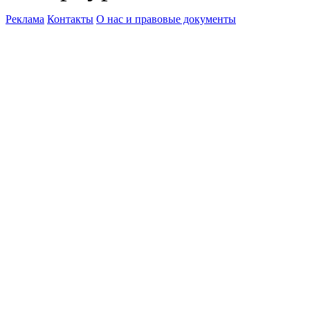
Реклама
Контакты
О нас и правовые документы