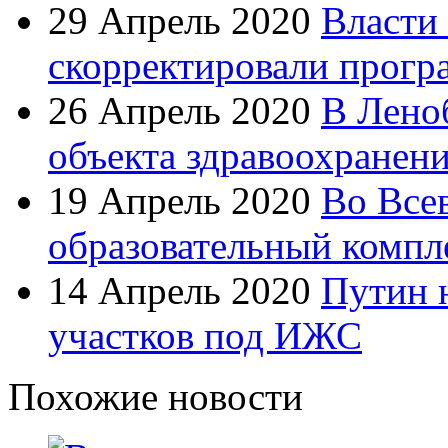
29 Апрель 2020
Власти
скорректировали прогр
26 Апрель 2020
В Лено
объекта здравоохранен
19 Апрель 2020
Во Все
образовательный компл
14 Апрель 2020
Путин 
участков под ИЖС
Похожие новости