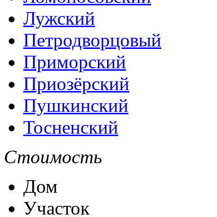
Лужский
Петродворцовый
Приморский
Приозёрский
Пушкинский
Тосненский
Стоимость
Дом
Участок