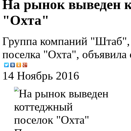
На рынок выведен 
"Охта"
Группа компаний "Штаб",
поселка "Охта", объявила 
14 Ноябрь 2016