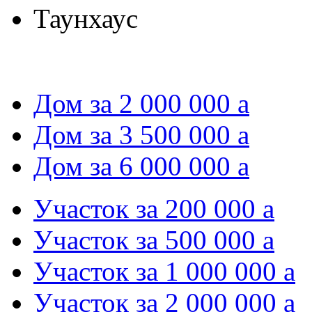
Таунхаус
Дом за 2 000 000
a
Дом за 3 500 000
a
Дом за 6 000 000
a
Участок за 200 000
a
Участок за 500 000
a
Участок за 1 000 000
a
Участок за 2 000 000
a