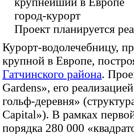
Проект планируется реа
Курорт-водолечебницу, п
крупной в Европе, постро
Гатчинского района
. Прое
Gardens», его реализацие
гольф-деревня» (структур
Capital»). В рамках перво
порядка 280 000 «квадрат