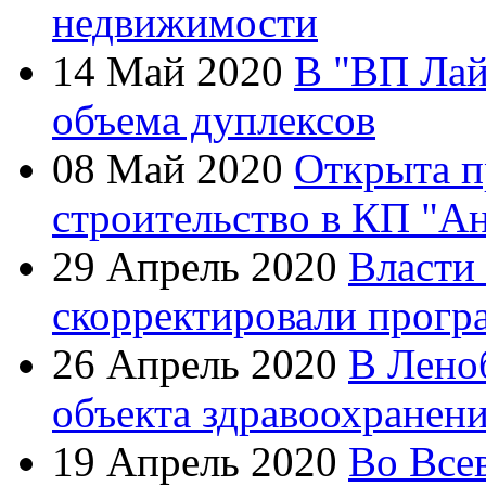
недвижимости
14 Май 2020
В "ВП Лай
объема дуплексов
08 Май 2020
Открыта п
строительство в КП "А
29 Апрель 2020
Власти
скорректировали прогр
26 Апрель 2020
В Лено
объекта здравоохранен
19 Апрель 2020
Во Все