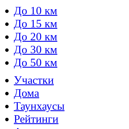
До 10 км
До 15 км
До 20 км
До 30 км
До 50 км
Участки
Дома
Таунхаусы
Рейтинги