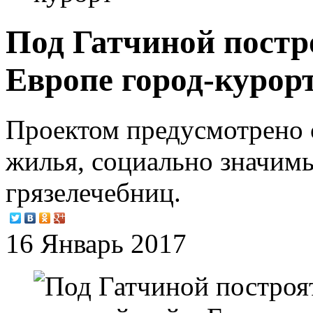
Под Гатчиной постр
Европе город-курор
Проектом предусмотрено 
жилья, социально значимы
грязелечебниц.
16 Январь 2017