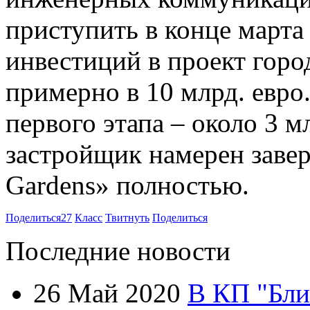
приступить в конце марта
инвестиций в проект горо
примерно в 10 млрд. евро
первого этапа – около 3 м
застройщик намерен завер
Gardens» полностью.
Поделиться
27
Класс
Твитнуть
Поделиться
Последние новости
26 Май 2020
В КП "Бли