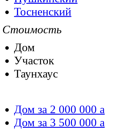
Тосненский
Стоимость
Дом
Участок
Таунхаус
Дом за 2 000 000
a
Дом за 3 500 000
a