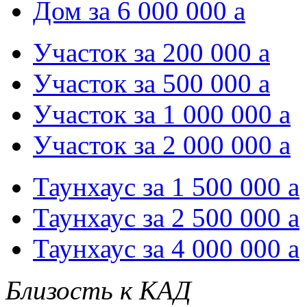
Дом за 6 000 000
a
Участок за 200 000
a
Участок за 500 000
a
Участок за 1 000 000
a
Участок за 2 000 000
a
Таунхаус за 1 500 000
a
Таунхаус за 2 500 000
a
Таунхаус за 4 000 000
a
Близость к КАД