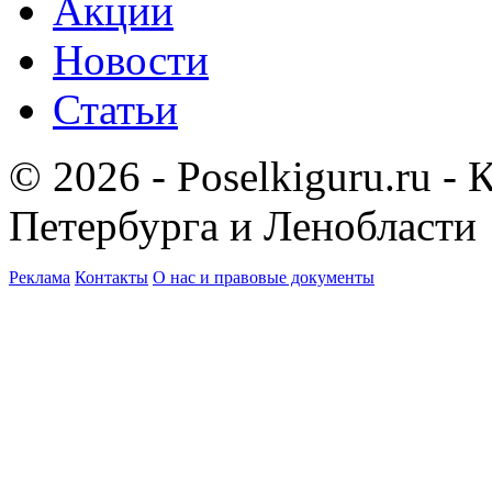
Акции
Новости
Статьи
© 2026 - Poselkiguru.ru -
Петербурга и Ленобласти
Реклама
Контакты
О нас и правовые документы