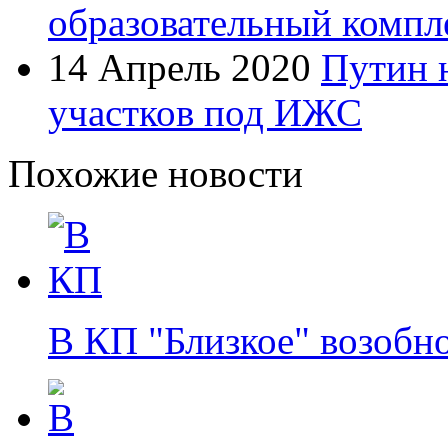
образовательный компл
14 Апрель 2020
Путин 
участков под ИЖС
Похожие новости
В КП "Близкое" возобн