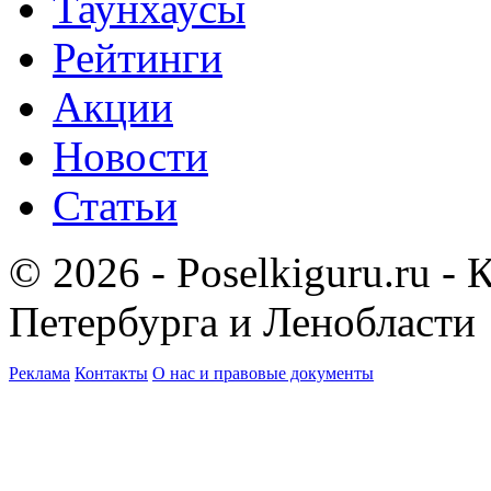
Таунхаусы
Рейтинги
Акции
Новости
Статьи
© 2026 - Poselkiguru.ru -
Петербурга и Ленобласти
Реклама
Контакты
О нас и правовые документы