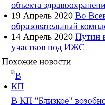
объекта здравоохранен
19 Апрель 2020
Во Все
образовательный компл
14 Апрель 2020
Путин 
участков под ИЖС
Похожие новости
В КП "Близкое" возобн