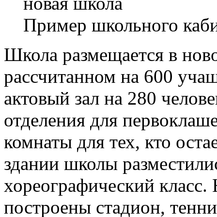
Пример школьного каб
Школа размещается в нов
рассчитанном на 600 уча
актовый зал на 280 челов
отделения для первоклаш
комнаты для тех, кто оста
здании школы разместили
хореографический класс.
построены стадион, тенни