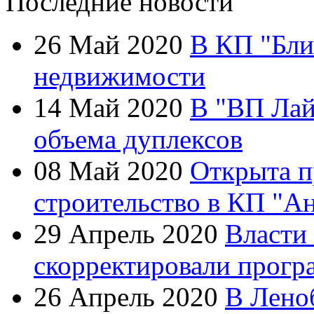
Последние новости
26 Май 2020
В КП "Бли
недвижимости
14 Май 2020
В "ВП Лай
объема дуплексов
08 Май 2020
Открыта п
строительство в КП "А
29 Апрель 2020
Власти
скорректировали прогр
26 Апрель 2020
В Лено