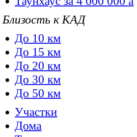
Таунхаус за 4 000 000
a
Близость к КАД
До 10 км
До 15 км
До 20 км
До 30 км
До 50 км
Участки
Дома