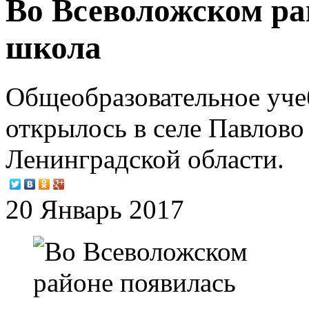
Во Всеволожском ра
школа
Общеобразовательное учеб
открылось в селе Павлово
Ленинградской области.
20 Январь 2017