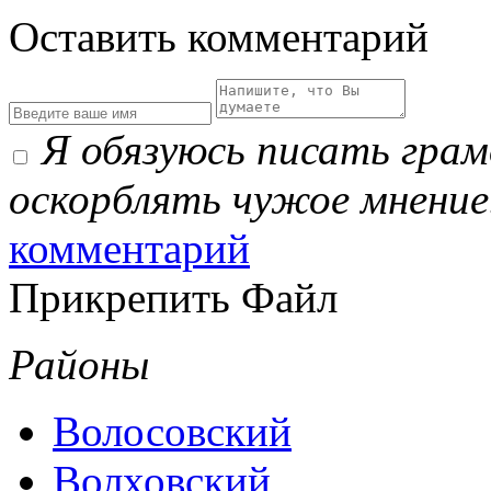
Оставить комментарий
Я обязуюсь писать гра
оскорблять чужое мнение
комментарий
Прикрепить Файл
Районы
Волосовский
Волховский