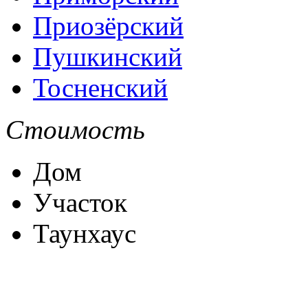
Приозёрский
Пушкинский
Тосненский
Стоимость
Дом
Участок
Таунхаус