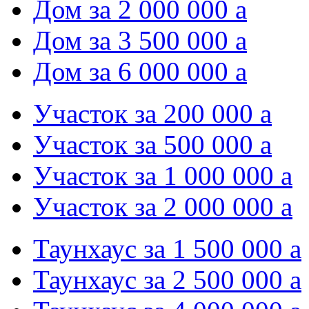
Дом за 2 000 000
a
Дом за 3 500 000
a
Дом за 6 000 000
a
Участок за 200 000
a
Участок за 500 000
a
Участок за 1 000 000
a
Участок за 2 000 000
a
Таунхаус за 1 500 000
a
Таунхаус за 2 500 000
a