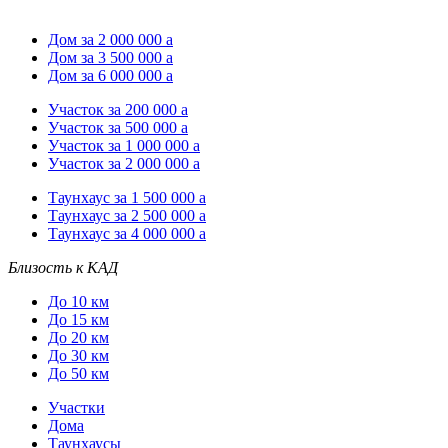
Дом за 2 000 000
a
Дом за 3 500 000
a
Дом за 6 000 000
a
Участок за 200 000
a
Участок за 500 000
a
Участок за 1 000 000
a
Участок за 2 000 000
a
Таунхаус за 1 500 000
a
Таунхаус за 2 500 000
a
Таунхаус за 4 000 000
a
Близость к КАД
До 10 км
До 15 км
До 20 км
До 30 км
До 50 км
Участки
Дома
Таунхаусы