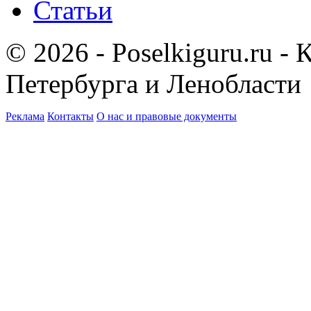
Статьи
© 2026 - Poselkiguru.ru -
Петербурга и Ленобласти
Реклама
Контакты
О нас и правовые документы