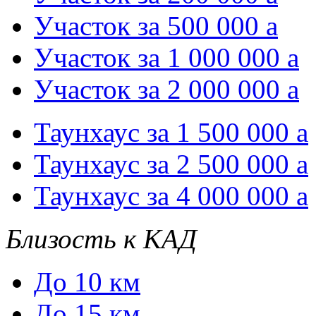
Участок за 500 000
a
Участок за 1 000 000
a
Участок за 2 000 000
a
Таунхаус за 1 500 000
a
Таунхаус за 2 500 000
a
Таунхаус за 4 000 000
a
Близость к КАД
До 10 км
До 15 км