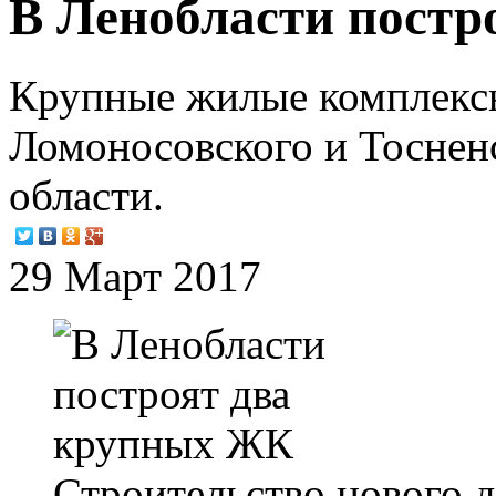
В Ленобласти постр
Крупные жилые комплексы
Ломоносовского и Тоснен
области.
29 Март 2017
Строительство нового 