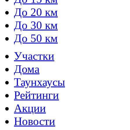
До 20 км
До 30 км
До 50 км
Участки
Дома
Таунхаусы
Рейтинги
Акции
Новости