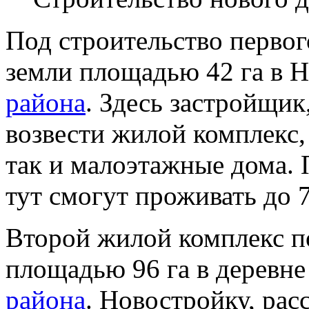
Под строительство первог
земли площадью 42 га в 
района
. Здесь застройщи
возвести жилой комплекс
так и малоэтажные дома. 
тут смогут проживать до 
Второй жилой комплекс п
площадью 96 га в деревн
района
. Новостройку, рас