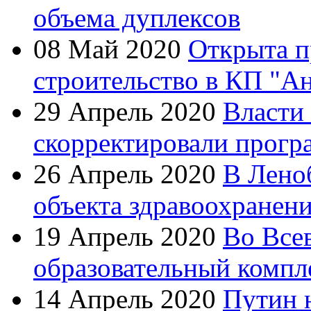
объема дуплексов
08 Май 2020
Открыта п
строительство в КП "А
29 Апрель 2020
Власти
скорректировали прогр
26 Апрель 2020
В Лено
объекта здравоохранен
19 Апрель 2020
Во Все
образовательный компл
14 Апрель 2020
Путин 