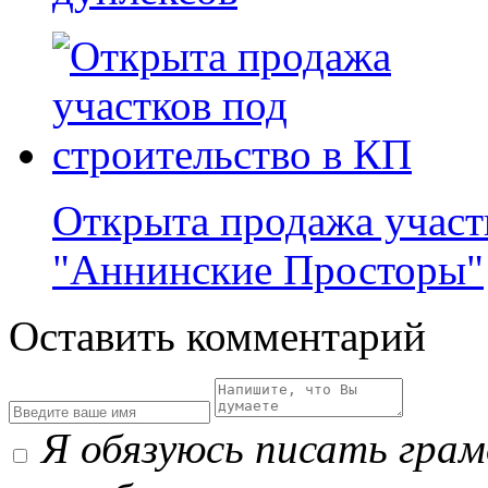
Открыта продажа участ
"Аннинские Просторы"
Оставить комментарий
Я обязуюсь писать гра