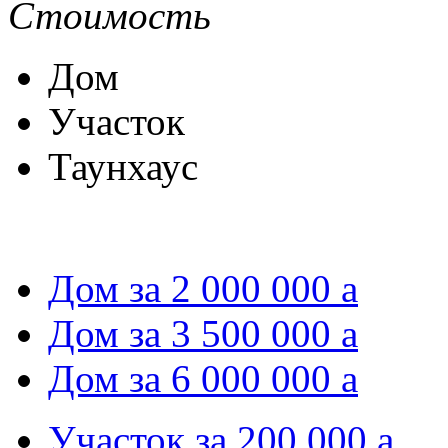
Стоимость
Дом
Участок
Таунхаус
Дом за 2 000 000
a
Дом за 3 500 000
a
Дом за 6 000 000
a
Участок за 200 000
a