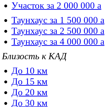
Участок за 2 000 000
a
Таунхаус за 1 500 000
a
Таунхаус за 2 500 000
a
Таунхаус за 4 000 000
a
Близость к КАД
До 10 км
До 15 км
До 20 км
До 30 км