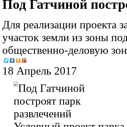
Под Гатчиной постр
Для реализации проекта з
участок земли из зоны по
общественно-деловую зон
18 Апрель 2017
Условный проект парка