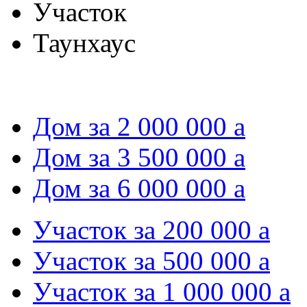
Участок
Таунхаус
Дом за 2 000 000
a
Дом за 3 500 000
a
Дом за 6 000 000
a
Участок за 200 000
a
Участок за 500 000
a
Участок за 1 000 000
a