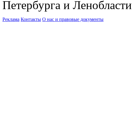
Петербурга и Ленобласти
Реклама
Контакты
О нас и правовые документы