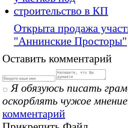
Открыта продажа участ
"Аннинские Просторы"
Оставить комментарий
Я обязуюсь писать гра
оскорблять чужое мнение
комментарий
Прикрепить Файл