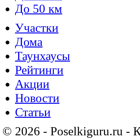
До 50 км
Участки
Дома
Таунхаусы
Рейтинги
Акции
Новости
Статьи
© 2026 - Poselkiguru.ru -