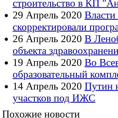
строительство в КП "А
29 Апрель 2020
Власти
скорректировали прогр
26 Апрель 2020
В Лено
объекта здравоохранен
19 Апрель 2020
Во Все
образовательный компл
14 Апрель 2020
Путин 
участков под ИЖС
Похожие новости