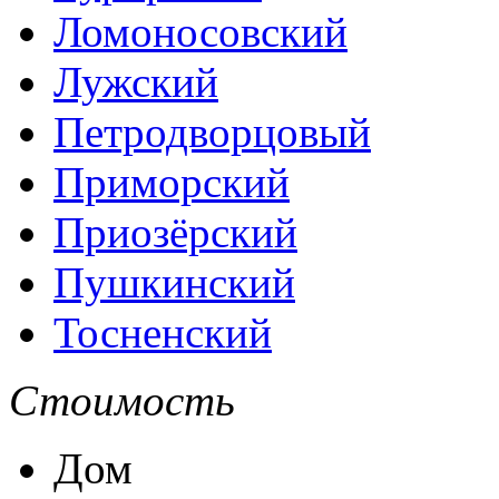
Ломоносовский
Лужский
Петродворцовый
Приморский
Приозёрский
Пушкинский
Тосненский
Стоимость
Дом