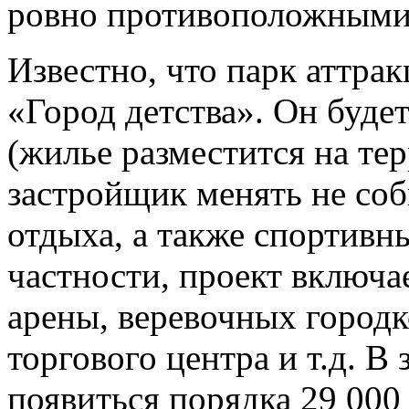
ровно противоположными
Известно, что парк аттра
«Город детства». Он буде
(жилье разместится на тер
застройщик менять не соб
отдыха, а также спортивн
частности, проект включа
арены, веревочных городк
торгового центра и т.д. В
появиться порядка 29 000