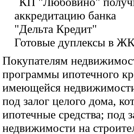
Готовые дуплексы в Ж
Покупателям недвижимос
программы ипотечного кре
имеющейся недвижимости 
под залог целого дома, к
ипотечные средства; под 
недвижимости на строител