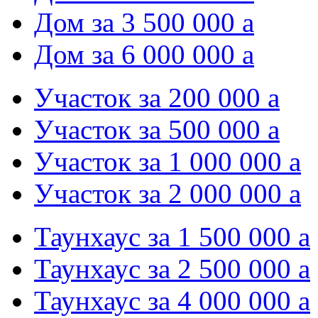
Дом за 3 500 000
a
Дом за 6 000 000
a
Участок за 200 000
a
Участок за 500 000
a
Участок за 1 000 000
a
Участок за 2 000 000
a
Таунхаус за 1 500 000
a
Таунхаус за 2 500 000
a
Таунхаус за 4 000 000
a