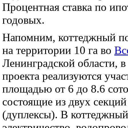
Процентная ставка по ипо
годовых.
Напомним, коттеджный п
на территории 10 га во
Вс
Ленинградской области, в
проекта реализуются учас
площадью от 6 до 8.6 сото
состоящие из двух секций
(дуплексы). В коттеджный
электричество, водопрово