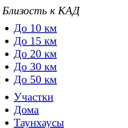
Близость к КАД
До 10 км
До 15 км
До 20 км
До 30 км
До 50 км
Участки
Дома
Таунхаусы