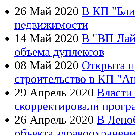
26 Май 2020
В КП "Бли
недвижимости
14 Май 2020
В "ВП Лай
объема дуплексов
08 Май 2020
Открыта п
строительство в КП "А
29 Апрель 2020
Власти
скорректировали прогр
26 Апрель 2020
В Лено
объекта здравоохранен