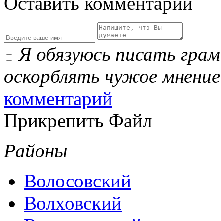
Оставить комментарий
Я обязуюсь писать гра
оскорблять чужое мнение
комментарий
Прикрепить Файл
Районы
Волосовский
Волховский