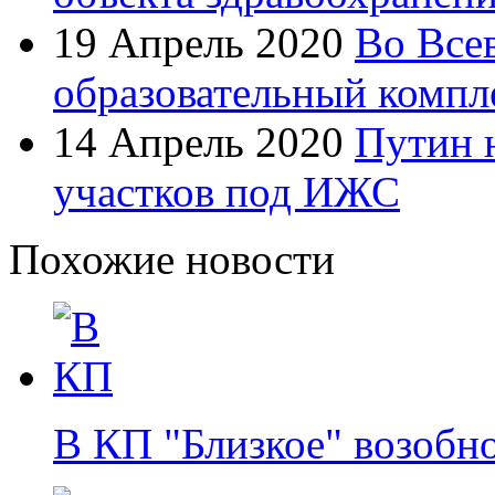
19 Апрель 2020
Во Все
образовательный компл
14 Апрель 2020
Путин 
участков под ИЖС
Похожие новости
В КП "Близкое" возобн