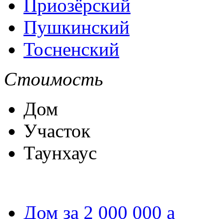
Приозёрский
Пушкинский
Тосненский
Стоимость
Дом
Участок
Таунхаус
Дом за 2 000 000
a