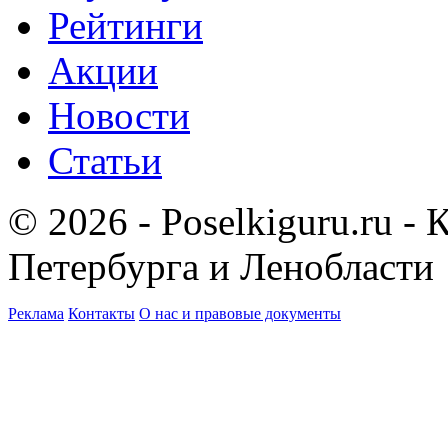
Рейтинги
Акции
Новости
Статьи
© 2026 - Poselkiguru.ru -
Петербурга и Ленобласти
Реклама
Контакты
О нас и правовые документы