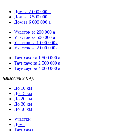
Дом за 2 000 000
a
Дом за 3 500 000
a
Дом за 6 000 000
a
Участок за 200 000
a
Участок за 500 000
a
Участок за 1 000 000
a
Участок за 2 000 000
a
Таунхаус за 1 500 000
a
Таунхаус за 2 500 000
a
Таунхаус за 4 000 000
a
Близость к КАД
До 10 км
До 15 км
До 20 км
До 30 км
До 50 км
Участки
Дома
Таунхаусы