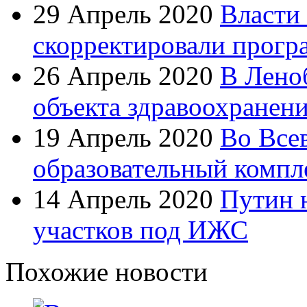
29 Апрель 2020
Власти
скорректировали прогр
26 Апрель 2020
В Лено
объекта здравоохранен
19 Апрель 2020
Во Все
образовательный компл
14 Апрель 2020
Путин 
участков под ИЖС
Похожие новости