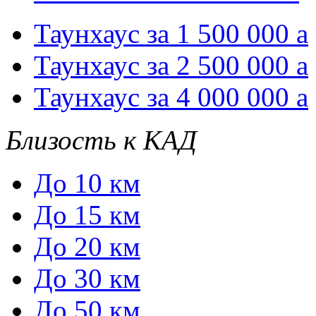
Таунхаус за 1 500 000
a
Таунхаус за 2 500 000
a
Таунхаус за 4 000 000
a
Близость к КАД
До 10 км
До 15 км
До 20 км
До 30 км
До 50 км