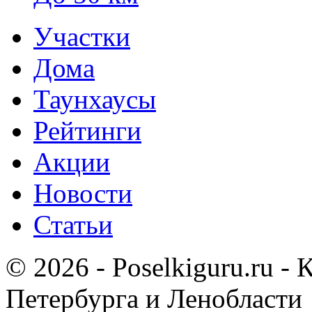
Участки
Дома
Таунхаусы
Рейтинги
Акции
Новости
Статьи
© 2026 - Poselkiguru.ru -
Петербурга и Ленобласти