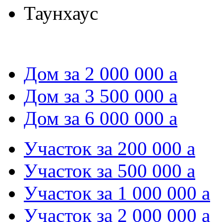
Таунхаус
Дом за 2 000 000
a
Дом за 3 500 000
a
Дом за 6 000 000
a
Участок за 200 000
a
Участок за 500 000
a
Участок за 1 000 000
a
Участок за 2 000 000
a