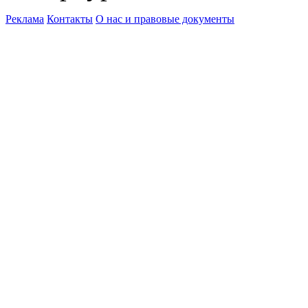
Реклама
Контакты
О нас и правовые документы