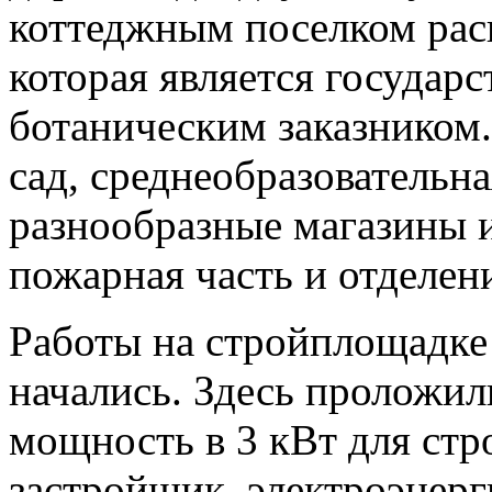
коттеджным поселком рас
которая является госуда
ботаническим заказником
сад, среднеобразовательна
разнообразные магазины и
пожарная часть и отделен
Работы на стройплощадке
начались. Здесь проложи
мощность в 3 кВт для стр
застройщик, электроэнерг