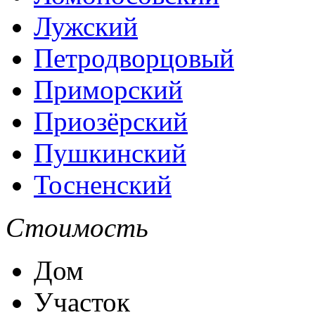
Лужский
Петродворцовый
Приморский
Приозёрский
Пушкинский
Тосненский
Стоимость
Дом
Участок