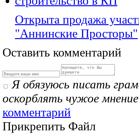
Открыта продажа участ
"Аннинские Просторы"
Оставить комментарий
Я обязуюсь писать гра
оскорблять чужое мнение
комментарий
Прикрепить Файл