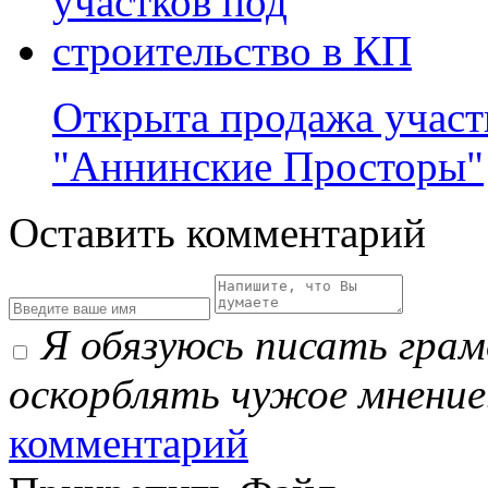
Открыта продажа участ
"Аннинские Просторы"
Оставить комментарий
Я обязуюсь писать гра
оскорблять чужое мнение
комментарий