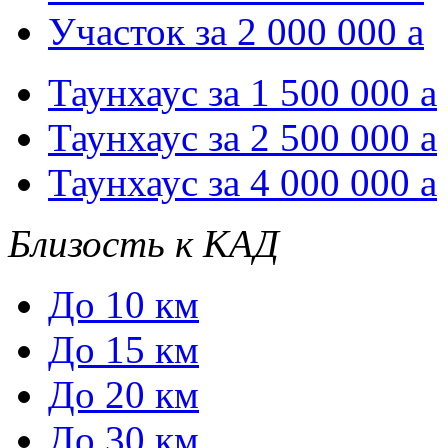
Участок за 2 000 000
a
Таунхаус за 1 500 000
a
Таунхаус за 2 500 000
a
Таунхаус за 4 000 000
a
Близость к КАД
До 10 км
До 15 км
До 20 км
До 30 км