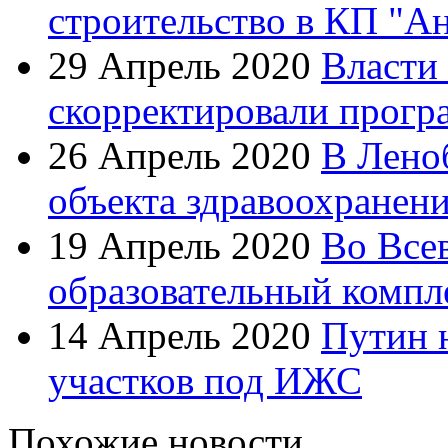
строительство в КП "А
29 Апрель 2020
Власти
скорректировали прогр
26 Апрель 2020
В Лено
объекта здравоохранен
19 Апрель 2020
Во Все
образовательный компл
14 Апрель 2020
Путин 
участков под ИЖС
Похожие новости