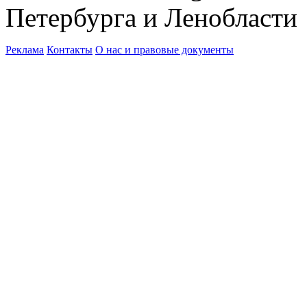
Петербурга и Ленобласти
Реклама
Контакты
О нас и правовые документы