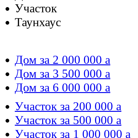
Участок
Таунхаус
Дом за 2 000 000
a
Дом за 3 500 000
a
Дом за 6 000 000
a
Участок за 200 000
a
Участок за 500 000
a
Участок за 1 000 000
a