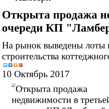
Открыта продажа н
очереди КП "Ламбе
На рынок выведены лоты в
строительства коттеджног
10 Октябрь 2017