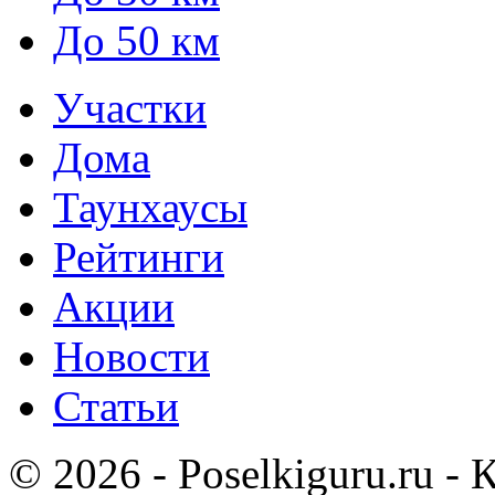
До 50 км
Участки
Дома
Таунхаусы
Рейтинги
Акции
Новости
Статьи
© 2026 - Poselkiguru.ru -