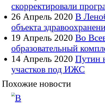
скорректировали прогр
26 Апрель 2020
В Лено
объекта здравоохранен
19 Апрель 2020
Во Все
образовательный компл
14 Апрель 2020
Путин 
участков под ИЖС
Похожие новости