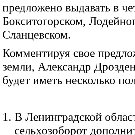
предложено выдавать в че
Бокситогорском, Лодейно
Сланцевском.
Комментируя свое предлож
земли, Александр Дрозден
будет иметь несколько по
В Ленинградской облас
сельхозоборот дополни