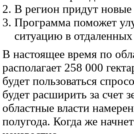
В регион придут новые
Программа поможет ул
ситуацию в отдаленных
В настоящее время по обл
располагает 258 000 гект
будет пользоваться спрос
будет расширить за счет 
областные власти намерен
полугода. Когда же начнет