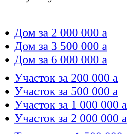
Дом за 2 000 000
a
Дом за 3 500 000
a
Дом за 6 000 000
a
Участок за 200 000
a
Участок за 500 000
a
Участок за 1 000 000
a
Участок за 2 000 000
a