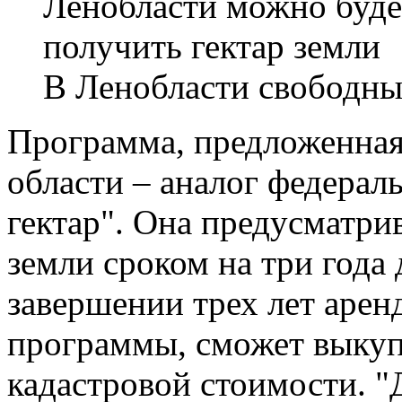
В Ленобласти свободны
Программа, предложенная
области – аналог федера
гектар". Она предусматрив
земли сроком на три года
завершении трех лет аре
программы, сможет выкуп
кадастровой стоимости. "