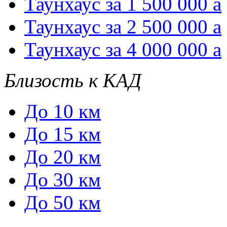
Таунхаус за 1 500 000
a
Таунхаус за 2 500 000
a
Таунхаус за 4 000 000
a
Близость к КАД
До 10 км
До 15 км
До 20 км
До 30 км
До 50 км