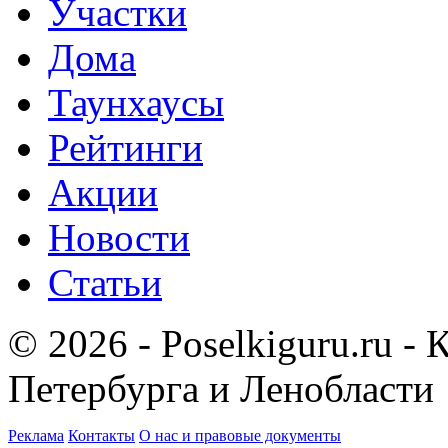
Участки
Дома
Таунхаусы
Рейтинги
Акции
Новости
Статьи
© 2026 - Poselkiguru.ru -
Петербурга и Ленобласти
Реклама
Контакты
О нас и правовые документы