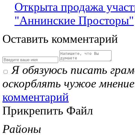
Открыта продажа участ
"Аннинские Просторы"
Оставить комментарий
Я обязуюсь писать гра
оскорблять чужое мнение
комментарий
Прикрепить Файл
Районы