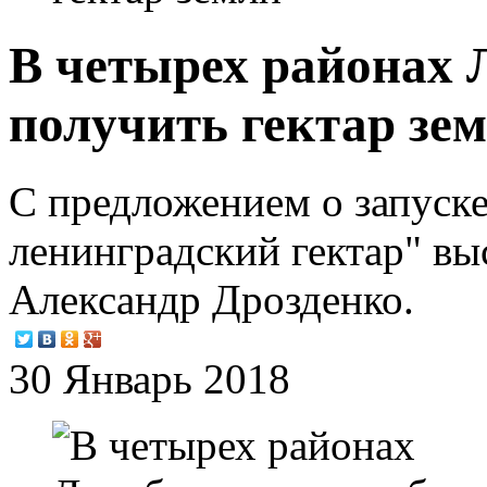
В четырех районах 
получить гектар зе
С предложением о запуск
ленинградский гектар" вы
Александр Дрозденко.
30 Январь 2018