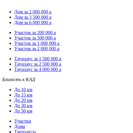
Дом за 2 000 000
a
Дом за 3 500 000
a
Дом за 6 000 000
a
Участок за 200 000
a
Участок за 500 000
a
Участок за 1 000 000
a
Участок за 2 000 000
a
Таунхаус за 1 500 000
a
Таунхаус за 2 500 000
a
Таунхаус за 4 000 000
a
Близость к КАД
До 10 км
До 15 км
До 20 км
До 30 км
До 50 км
Участки
Дома
Таунхаусы