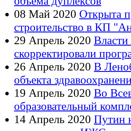
объема дуплексов
08 Май 2020
Открыта п
строительство в КП "А
29 Апрель 2020
Власти
скорректировали прогр
26 Апрель 2020
В Лено
объекта здравоохранен
19 Апрель 2020
Во Все
образовательный компл
14 Апрель 2020
Путин 