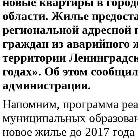
новые квартиры в город
области. Жилье предост
региональной адресной
граждан из аварийного
территории Ленинградск
годах». Об этом сообщил
администрации.
Напомним, программа реал
муниципальных образован
новое жилье до 2017 года 