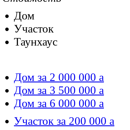
Дом
Участок
Таунхаус
Дом за 2 000 000
a
Дом за 3 500 000
a
Дом за 6 000 000
a
Участок за 200 000
a