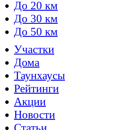
До 20 км
До 30 км
До 50 км
Участки
Дома
Таунхаусы
Рейтинги
Акции
Новости
Статьи