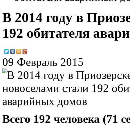
В 2014 году в Приоз
192 обитателя авар
09 Февраль 2015
Всего 192 человека (71 с