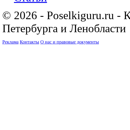
© 2026 - Poselkiguru.ru -
Петербурга и Ленобласти
Реклама
Контакты
О нас и правовые документы