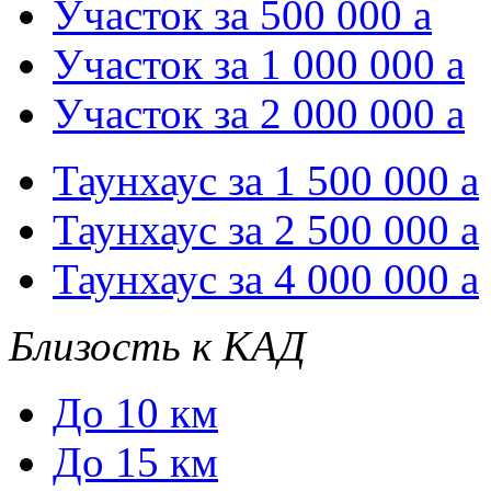
Участок за 500 000
a
Участок за 1 000 000
a
Участок за 2 000 000
a
Таунхаус за 1 500 000
a
Таунхаус за 2 500 000
a
Таунхаус за 4 000 000
a
Близость к КАД
До 10 км
До 15 км