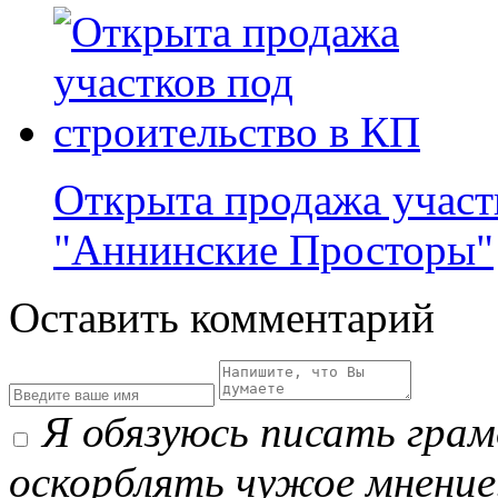
Открыта продажа участ
"Аннинские Просторы"
Оставить комментарий
Я обязуюсь писать гра
оскорблять чужое мнение