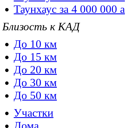
Таунхаус за 4 000 000
a
Близость к КАД
До 10 км
До 15 км
До 20 км
До 30 км
До 50 км
Участки
Дома