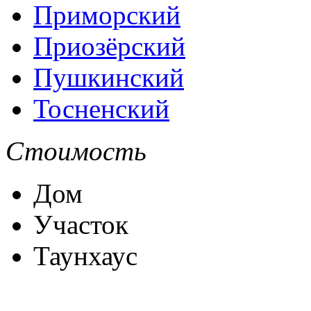
Приморский
Приозёрский
Пушкинский
Тосненский
Стоимость
Дом
Участок
Таунхаус