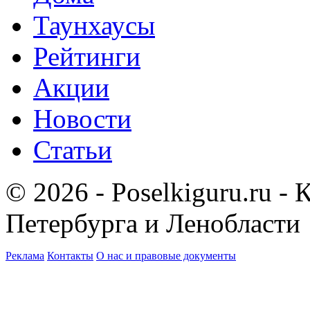
Таунхаусы
Рейтинги
Акции
Новости
Статьи
© 2026 - Poselkiguru.ru -
Петербурга и Ленобласти
Реклама
Контакты
О нас и правовые документы