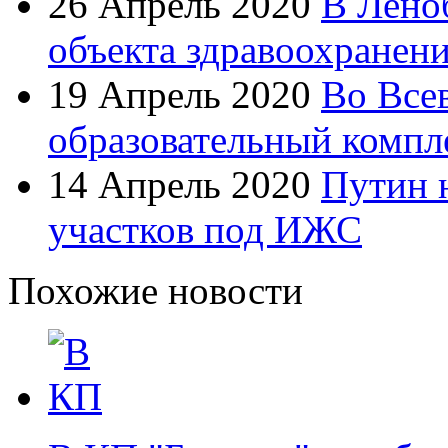
26 Апрель 2020
В Лено
объекта здравоохранен
19 Апрель 2020
Во Все
образовательный компл
14 Апрель 2020
Путин 
участков под ИЖС
Похожие новости