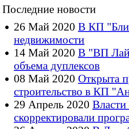
Последние новости
26 Май 2020
В КП "Бли
недвижимости
14 Май 2020
В "ВП Лай
объема дуплексов
08 Май 2020
Открыта п
строительство в КП "А
29 Апрель 2020
Власти
скорректировали прогр