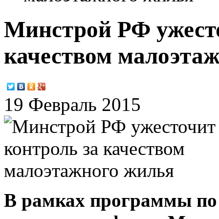
Минстрой РФ ужесто
качеством малоэта
19 Февраль 2015
В рамках программы по