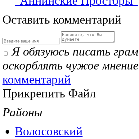
"Аннинские Просторы"
Оставить комментарий
Я обязуюсь писать гра
оскорблять чужое мнение
комментарий
Прикрепить Файл
Районы
Волосовский