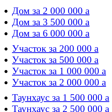
Дом за 2 000 000
a
Дом за 3 500 000
a
Дом за 6 000 000
a
Участок за 200 000
a
Участок за 500 000
a
Участок за 1 000 000
a
Участок за 2 000 000
a
Таунхаус за 1 500 000
a
Таунхаус за 2 500 000
a