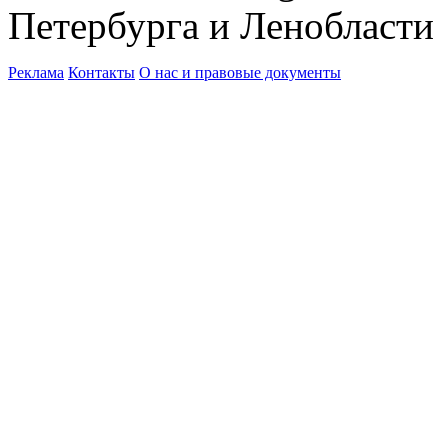
Петербурга и Ленобласти
Реклама
Контакты
О нас и правовые документы