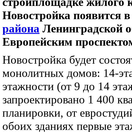
стройплощадке жилого к
Новостройка появится 
района
Ленинградской об
Европейским проспектом
Новостройка будет состоя
монолитных домов: 14-эт
этажности (от 9 до 14 эт
запроектировано 1 400 кв
планировки, от евростуди
обоих зданиях первые эта