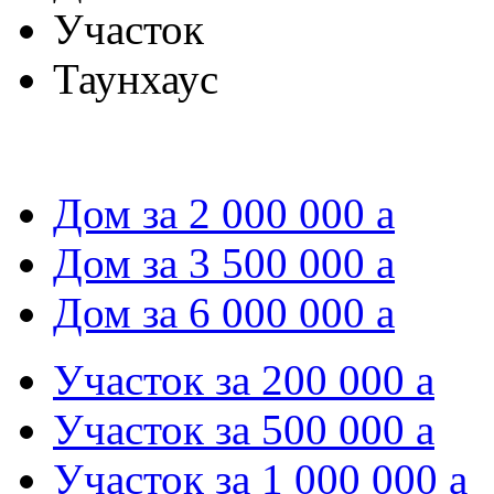
Участок
Таунхаус
Дом за 2 000 000
a
Дом за 3 500 000
a
Дом за 6 000 000
a
Участок за 200 000
a
Участок за 500 000
a
Участок за 1 000 000
a