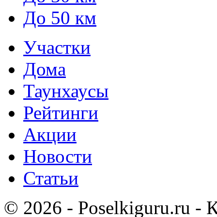
До 50 км
Участки
Дома
Таунхаусы
Рейтинги
Акции
Новости
Статьи
© 2026 - Poselkiguru.ru -