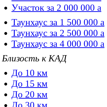
Участок за 2 000 000
a
Таунхаус за 1 500 000
a
Таунхаус за 2 500 000
a
Таунхаус за 4 000 000
a
Близость к КАД
До 10 км
До 15 км
До 20 км
До 30 км