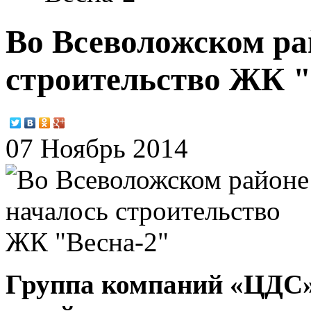
Во Всеволожском ра
строительство ЖК "
07 Ноябрь 2014
Группа компаний «ЦДС» 