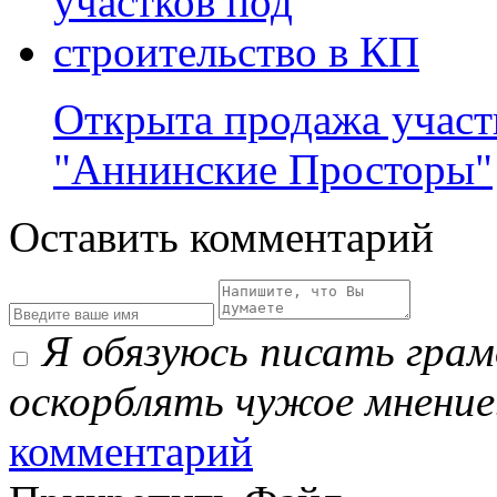
Открыта продажа участ
"Аннинские Просторы"
Оставить комментарий
Я обязуюсь писать гра
оскорблять чужое мнение
комментарий