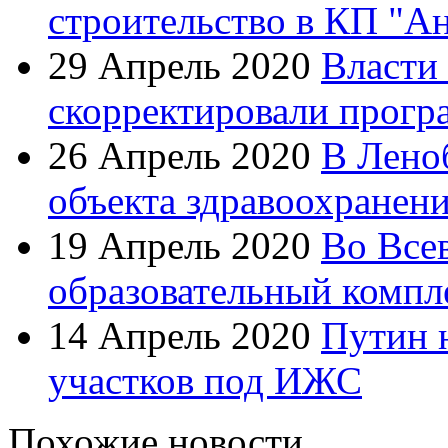
строительство в КП "А
29 Апрель 2020
Власти
скорректировали прогр
26 Апрель 2020
В Лено
объекта здравоохранен
19 Апрель 2020
Во Все
образовательный компл
14 Апрель 2020
Путин 
участков под ИЖС
Похожие новости