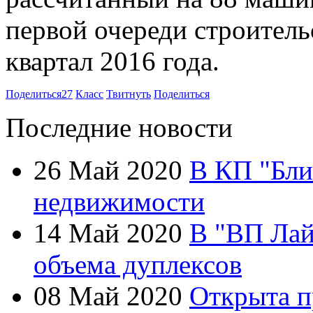
первой очереди строитель
квартал 2016 года.
Поделиться
27
Класс
Твитнуть
Поделиться
Последние новости
26 Май 2020
В КП "Бли
недвижимости
14 Май 2020
В "ВП Лай
объема дуплексов
08 Май 2020
Открыта п