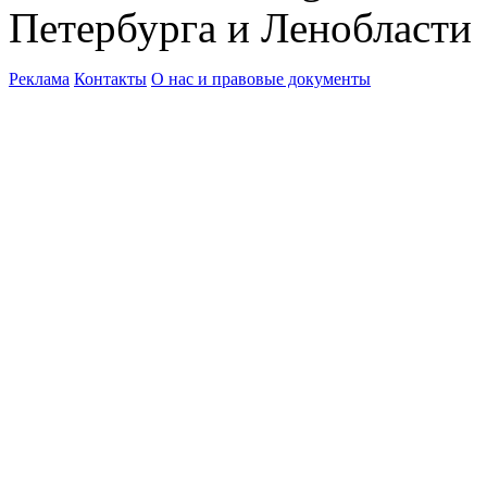
Петербурга и Ленобласти
Реклама
Контакты
О нас и правовые документы