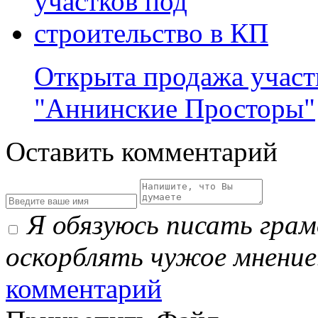
Открыта продажа участ
"Аннинские Просторы"
Оставить комментарий
Я обязуюсь писать гра
оскорблять чужое мнение
комментарий