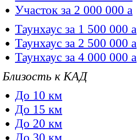
Участок за 2 000 000
a
Таунхаус за 1 500 000
a
Таунхаус за 2 500 000
a
Таунхаус за 4 000 000
a
Близость к КАД
До 10 км
До 15 км
До 20 км
До 30 км