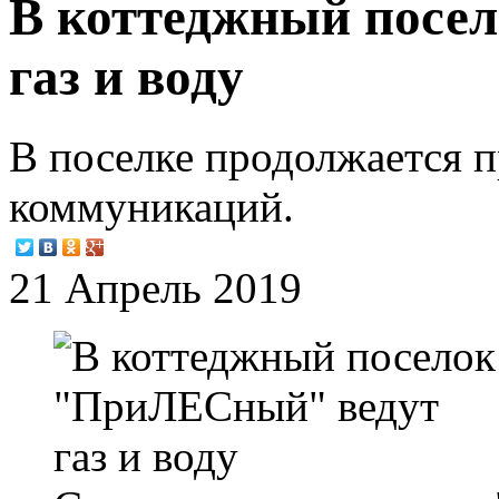
В коттеджный посе
газ и воду
В поселке продолжается 
коммуникаций.
21 Апрель 2019