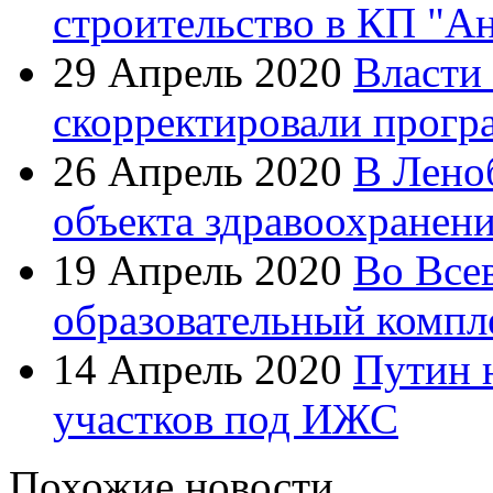
строительство в КП "А
29 Апрель 2020
Власти
скорректировали прогр
26 Апрель 2020
В Лено
объекта здравоохранен
19 Апрель 2020
Во Все
образовательный компл
14 Апрель 2020
Путин 
участков под ИЖС
Похожие новости