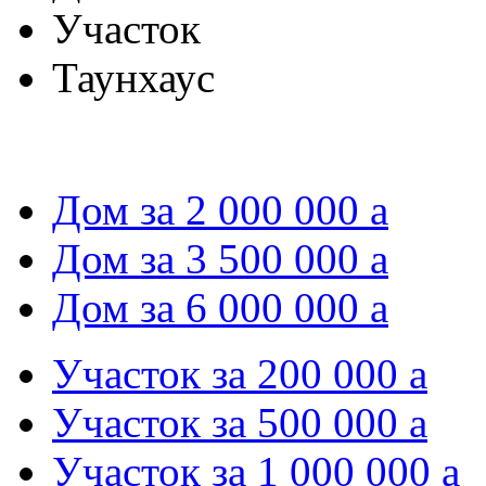
Участок
Таунхаус
Дом за 2 000 000
a
Дом за 3 500 000
a
Дом за 6 000 000
a
Участок за 200 000
a
Участок за 500 000
a
Участок за 1 000 000
a