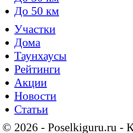
До 50 км
Участки
Дома
Таунхаусы
Рейтинги
Акции
Новости
Статьи
© 2026 - Poselkiguru.ru -