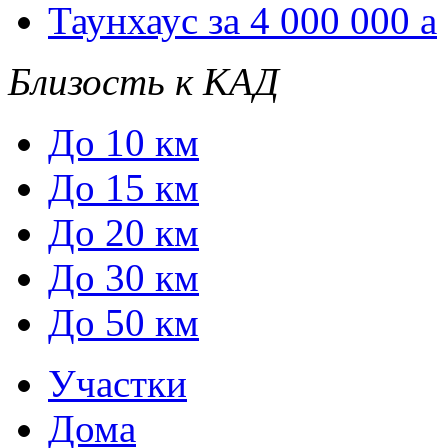
Таунхаус за 4 000 000
a
Близость к КАД
До 10 км
До 15 км
До 20 км
До 30 км
До 50 км
Участки
Дома