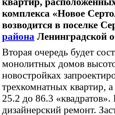
квартир, расположенных
комплекса «Новое Серто
возводится в поселке С
района
Ленинградской о
Вторая очередь будет сост
монолитных домов высотой
новостройках запроектиро
трехкомнатных квартир, а
25.2 до 86.3 «квадратов».
дизайнерский ремонт. За