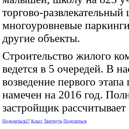
торгово-развлекательный 
многоуровневые паркинги
другие объекты.
Строительство жилого ко
ведется в 5 очередей. В 
возведение первого этапа 
намечен на 2016 год. Пол
застройщик рассчитывает 
Поделиться
27
Класс
Твитнуть
Поделиться