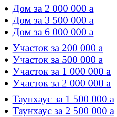
Дом за 2 000 000
a
Дом за 3 500 000
a
Дом за 6 000 000
a
Участок за 200 000
a
Участок за 500 000
a
Участок за 1 000 000
a
Участок за 2 000 000
a
Таунхаус за 1 500 000
a
Таунхаус за 2 500 000
a