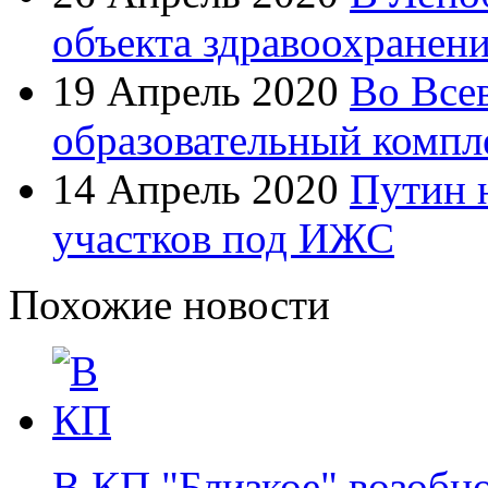
объекта здравоохранен
19 Апрель 2020
Во Все
образовательный компл
14 Апрель 2020
Путин 
участков под ИЖС
Похожие новости
В КП "Близкое" возобн