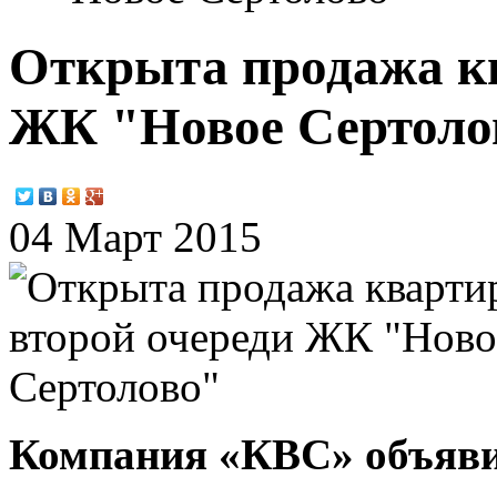
Открыта продажа кв
ЖК "Новое Сертоло
04 Март 2015
Компания «КВС» объяви