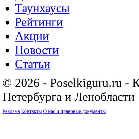
Таунхаусы
Рейтинги
Акции
Новости
Статьи
© 2026 - Poselkiguru.ru -
Петербурга и Ленобласти
Реклама
Контакты
О нас и правовые документы