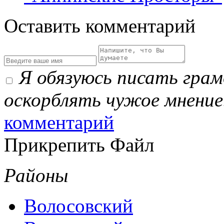
Оставить комментарий
Я обязуюсь писать гра
оскорблять чужое мнение
комментарий
Прикрепить Файл
Районы
Волосовский