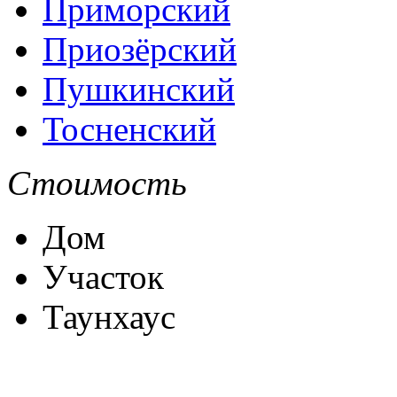
Приморский
Приозёрский
Пушкинский
Тосненский
Стоимость
Дом
Участок
Таунхаус