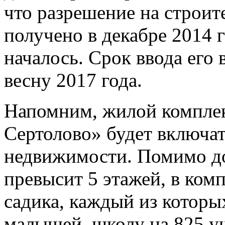
что разрешение на строит
получено в декабре 2014 г
началось. Срок ввода его
весну 2017 года.
Напомним, жилой комплек
Сертолово» будет включат
недвижимости. Помимо до
превысит 5 этажей, в комп
садика, каждый из которы
малышей, школу на 825 у