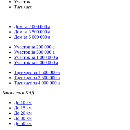
Участок
Таунхаус
Дом за 2 000 000
a
Дом за 3 500 000
a
Дом за 6 000 000
a
Участок за 200 000
a
Участок за 500 000
a
Участок за 1 000 000
a
Участок за 2 000 000
a
Таунхаус за 1 500 000
a
Таунхаус за 2 500 000
a
Таунхаус за 4 000 000
a
Близость к КАД
До 10 км
До 15 км
До 20 км
До 30 км
До 50 км