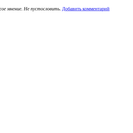
жое мнение. Не пустословить.
Добавить комментарий