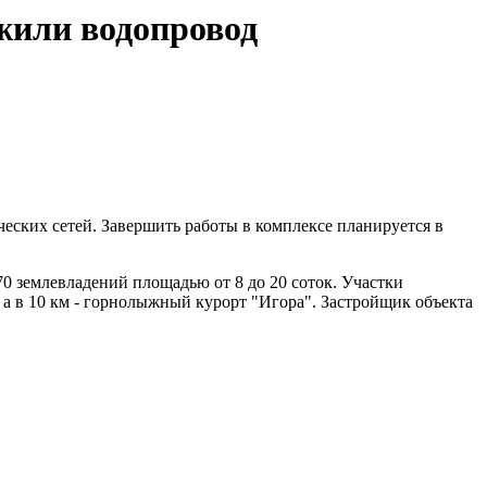
жили водопровод
еских сетей. Завершить работы в комплексе планируется в
0 землевладений площадью от 8 до 20 соток. Участки
 а в 10 км - горнолыжный курорт "Игора". Застройщик объекта