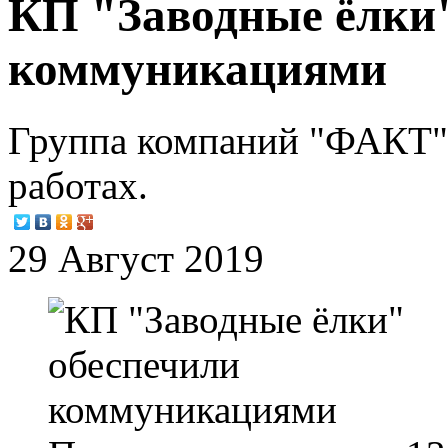
КП "Заводные ёлки
коммуникациями
Группа компаний "ФАКТ"
работах.
29 Август 2019