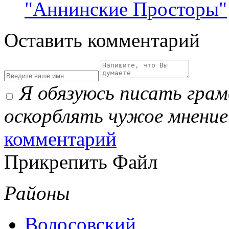
"Аннинские Просторы"
Оставить комментарий
Я обязуюсь писать гра
оскорблять чужое мнение
комментарий
Прикрепить Файл
Районы
Волосовский