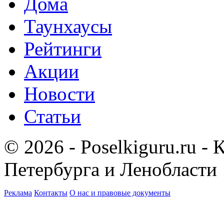
Дома
Таунхаусы
Рейтинги
Акции
Новости
Статьи
© 2026 - Poselkiguru.ru -
Петербурга и Ленобласти
Реклама
Контакты
О нас и правовые документы