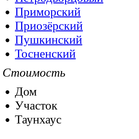
Приморский
Приозёрский
Пушкинский
Тосненский
Стоимость
Дом
Участок
Таунхаус