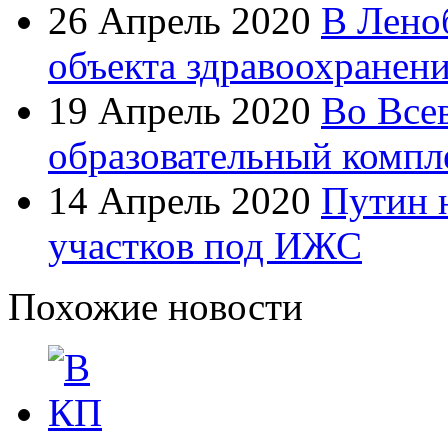
26 Апрель 2020
В Лено
объекта здравоохранен
19 Апрель 2020
Во Все
образовательный компл
14 Апрель 2020
Путин 
участков под ИЖС
Похожие новости