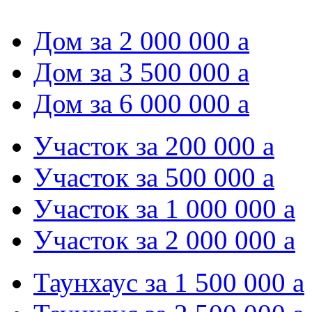
Дом за 2 000 000
a
Дом за 3 500 000
a
Дом за 6 000 000
a
Участок за 200 000
a
Участок за 500 000
a
Участок за 1 000 000
a
Участок за 2 000 000
a
Таунхаус за 1 500 000
a