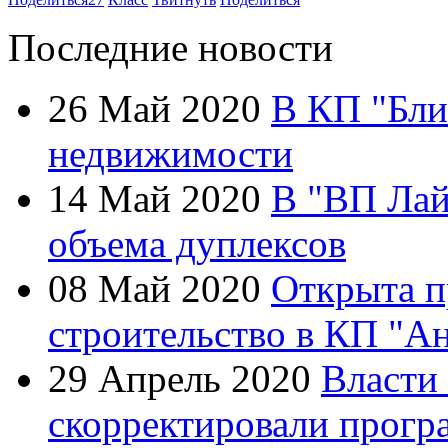
Последние новости
26 Май 2020
В КП "Бли
недвижимости
14 Май 2020
В "ВП Лай
объема дуплексов
08 Май 2020
Открыта п
строительство в КП "А
29 Апрель 2020
Власти
скорректировали прогр