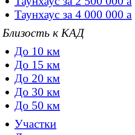
Таунхаус за 2 500 000
a
Таунхаус за 4 000 000
a
Близость к КАД
До 10 км
До 15 км
До 20 км
До 30 км
До 50 км
Участки