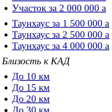
Участок за 2 000 000
a
Таунхаус за 1 500 000
a
Таунхаус за 2 500 000
a
Таунхаус за 4 000 000
a
Близость к КАД
До 10 км
До 15 км
До 20 км
До 30 км