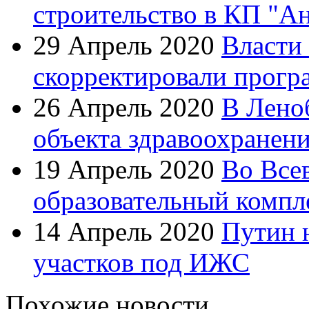
строительство в КП "А
29 Апрель 2020
Власти
скорректировали прогр
26 Апрель 2020
В Лено
объекта здравоохранен
19 Апрель 2020
Во Все
образовательный компл
14 Апрель 2020
Путин 
участков под ИЖС
Похожие новости