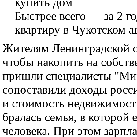
Быстрее всего — за 2 г
квартиру в Чукотском 
Жителям Ленинградской об
чтобы накопить на собст
пришли специалисты "Мир
сопоставили доходы росси
и стоимость недвижимости
бралась семья, в которой
человека. При этом зарпл