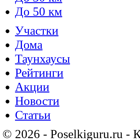
До 50 км
Участки
Дома
Таунхаусы
Рейтинги
Акции
Новости
Статьи
© 2026 - Poselkiguru.ru -