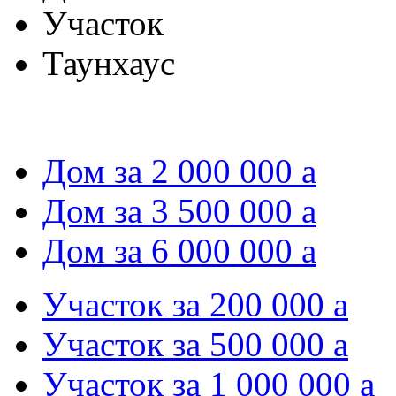
Участок
Таунхаус
Дом за 2 000 000
a
Дом за 3 500 000
a
Дом за 6 000 000
a
Участок за 200 000
a
Участок за 500 000
a
Участок за 1 000 000
a