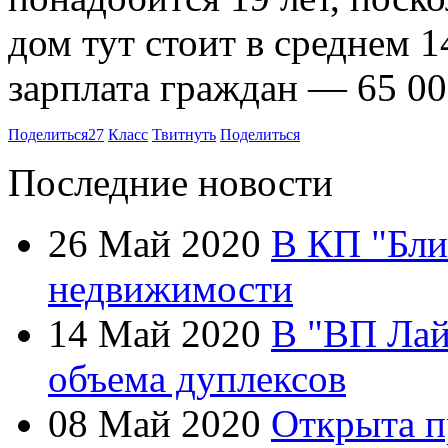
дом тут стоит в среднем 1
зарплата граждан — 65 00
Поделиться
27
Класс
Твитнуть
Поделиться
Последние новости
26 Май 2020
В КП "Бли
недвижимости
14 Май 2020
В "ВП Лай
объема дуплексов
08 Май 2020
Открыта п