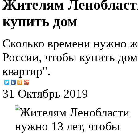
Жителям Ленобласти
купить дом
Сколько времени нужно ж
России, чтобы купить дом
квартир".
31 Октябрь 2019