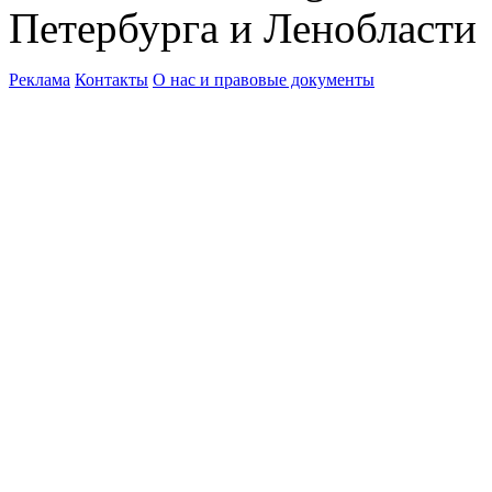
Петербурга и Ленобласти
Реклама
Контакты
О нас и правовые документы