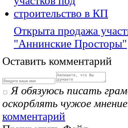
Открыта продажа участ
"Аннинские Просторы"
Оставить комментарий
Я обязуюсь писать гра
оскорблять чужое мнение
комментарий