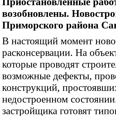
Приостановленные работ
возобновлены. Новостро
Приморского района Са
В настоящий момент новос
расконсервации. На объек
которые проводят строите
возможные дефекты, пров
конструкций, простоявших
недостроенном состоянии
застройщика готовят типо