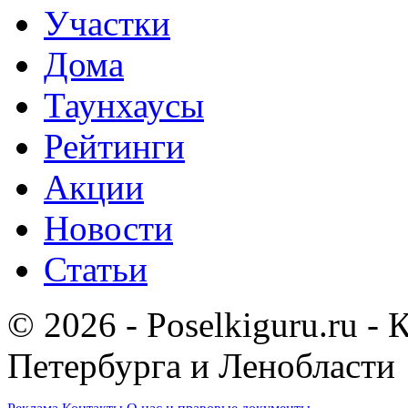
Участки
Дома
Таунхаусы
Рейтинги
Акции
Новости
Статьи
© 2026 - Poselkiguru.ru -
Петербурга и Ленобласти