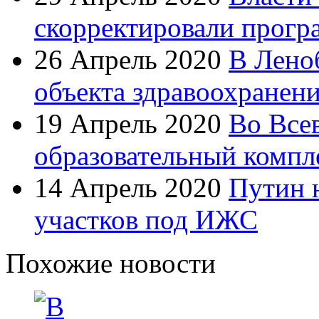
скорректировали прогр
26 Апрель 2020
В Лено
объекта здравоохранен
19 Апрель 2020
Во Все
образовательный компл
14 Апрель 2020
Путин 
участков под ИЖС
Похожие новости