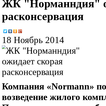
ЖК "Норманндия" о
расконсервация
18 Ноябрь 2014
Компания «Normann» по
возведение жилого комп