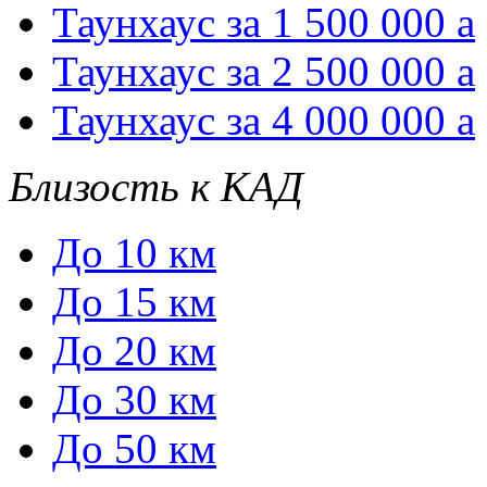
Таунхаус за 1 500 000
a
Таунхаус за 2 500 000
a
Таунхаус за 4 000 000
a
Близость к КАД
До 10 км
До 15 км
До 20 км
До 30 км
До 50 км