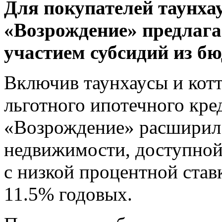
Для покупателей таунхау
«Возрождение» предлага
участием субсидий из бю
Включив таунхаусы и котт
льготного ипотечного кре
«Возрождение» расширил
недвижимости, доступной
с низкой процентной став
11.5% годовых.