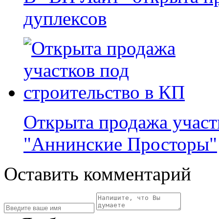
дуплексов
Открыта продажа участ
"Аннинские Просторы"
Оставить комментарий