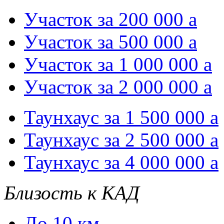
Участок за 200 000
a
Участок за 500 000
a
Участок за 1 000 000
a
Участок за 2 000 000
a
Таунхаус за 1 500 000
a
Таунхаус за 2 500 000
a
Таунхаус за 4 000 000
a
Близость к КАД
До 10 км