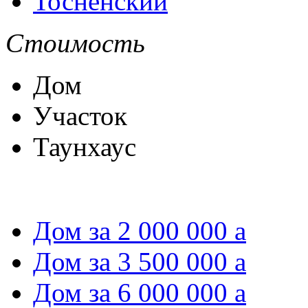
Тосненский
Стоимость
Дом
Участок
Таунхаус
Дом за 2 000 000
a
Дом за 3 500 000
a
Дом за 6 000 000
a