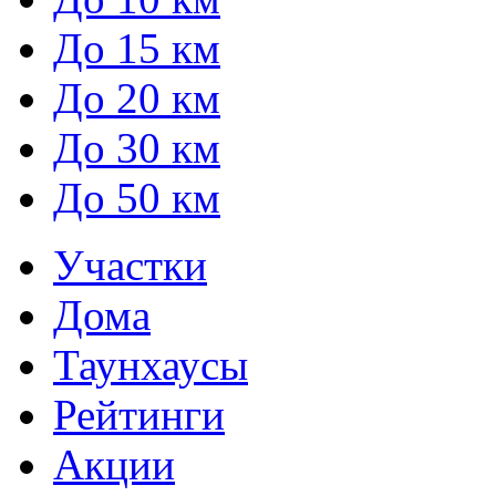
До 15 км
До 20 км
До 30 км
До 50 км
Участки
Дома
Таунхаусы
Рейтинги
Акции