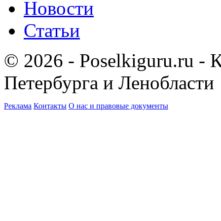
Новости
Статьи
© 2026 - Poselkiguru.ru -
Петербурга и Ленобласти
Реклама
Контакты
О нас и правовые документы