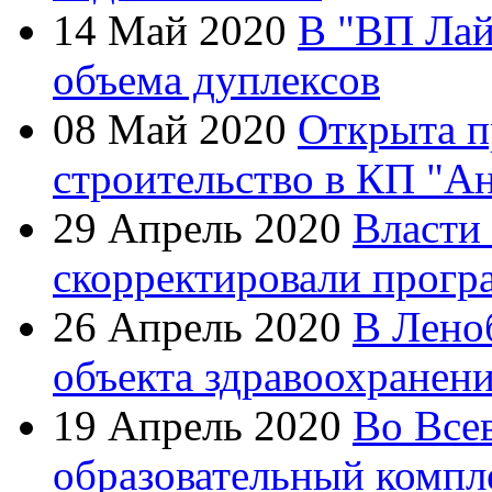
14 Май 2020
В "ВП Лай
объема дуплексов
08 Май 2020
Открыта п
строительство в КП "А
29 Апрель 2020
Власти
скорректировали прогр
26 Апрель 2020
В Лено
объекта здравоохранен
19 Апрель 2020
Во Все
образовательный компл