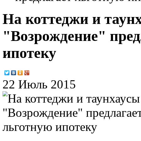
На коттеджи и таун
"Возрождение" пред
ипотеку
22 Июль 2015