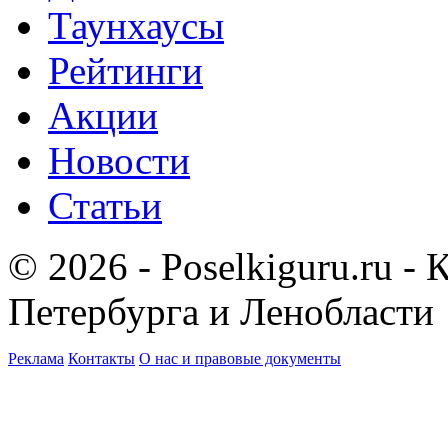
Таунхаусы
Рейтинги
Акции
Новости
Статьи
© 2026 - Poselkiguru.ru -
Петербурга и Ленобласти
Реклама
Контакты
О нас и правовые документы