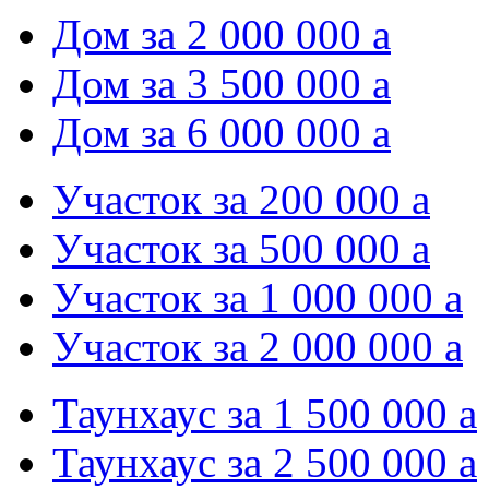
Дом за 2 000 000
a
Дом за 3 500 000
a
Дом за 6 000 000
a
Участок за 200 000
a
Участок за 500 000
a
Участок за 1 000 000
a
Участок за 2 000 000
a
Таунхаус за 1 500 000
a
Таунхаус за 2 500 000
a