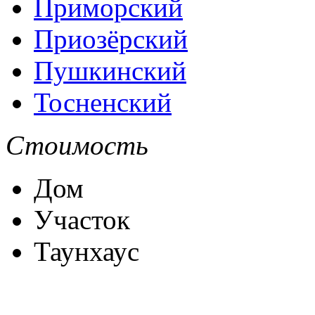
Приморский
Приозёрский
Пушкинский
Тосненский
Стоимость
Дом
Участок
Таунхаус