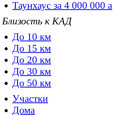
Таунхаус за 4 000 000
a
Близость к КАД
До 10 км
До 15 км
До 20 км
До 30 км
До 50 км
Участки
Дома