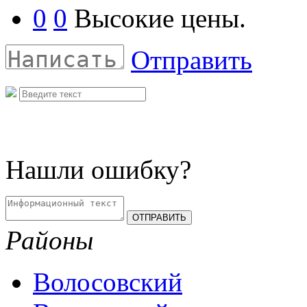
0
0
Высокие цены.
Отправить
Нашли ошибку?
Районы
Волосовский