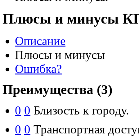
Плюсы и минусы К
Описание
Плюсы и минусы
Ошибка?
Преимущества
(3)
0
0
Близость к городу.
0
0
Транспортная досту