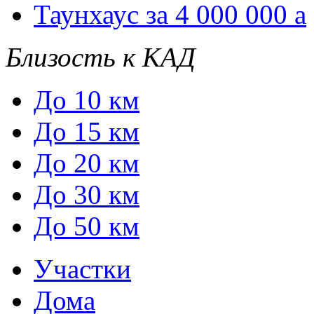
Таунхаус за 4 000 000
a
Близость к КАД
До 10 км
До 15 км
До 20 км
До 30 км
До 50 км
Участки
Дома