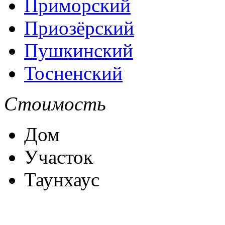
Приморский
Приозёрский
Пушкинский
Тосненский
Стоимость
Дом
Участок
Таунхаус