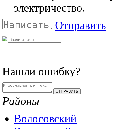
электричество.
Отправить
Нашли ошибку?
Районы
Волосовский