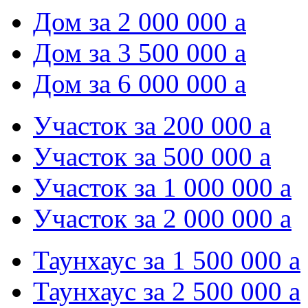
Дом за 2 000 000
a
Дом за 3 500 000
a
Дом за 6 000 000
a
Участок за 200 000
a
Участок за 500 000
a
Участок за 1 000 000
a
Участок за 2 000 000
a
Таунхаус за 1 500 000
a
Таунхаус за 2 500 000
a