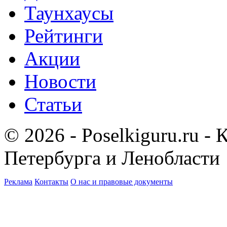
Таунхаусы
Рейтинги
Акции
Новости
Статьи
© 2026 - Poselkiguru.ru -
Петербурга и Ленобласти
Реклама
Контакты
О нас и правовые документы