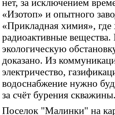
нет, за исключением врем
«Изотоп» и опытного зав
«Прикладная химия», где 
радиоактивные вещества. 
экологическую обстановку
доказано. Из коммуникац
электричество, газификац
водоснабжение нужно буде
за счёт бурения скважины
Поселок "Малинки" на ка