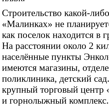
Строительство какой-либо
«Малинках» не планируется
как поселок находится в 
На расстоянии около 2 к
населённые пункты Энкол
имеются магазины, отделе
поликлиника, детский сад
крупный торговый центр 
и горнолыжный комплекс.