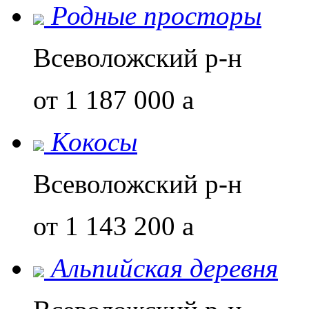
Родные просторы
Всеволожский р-н
от 1 187 000
a
Кокосы
Всеволожский р-н
от 1 143 200
a
Альпийская деревня