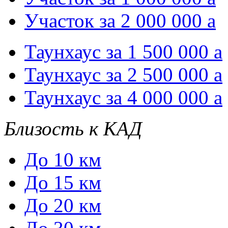
Участок за 2 000 000
a
Таунхаус за 1 500 000
a
Таунхаус за 2 500 000
a
Таунхаус за 4 000 000
a
Близость к КАД
До 10 км
До 15 км
До 20 км