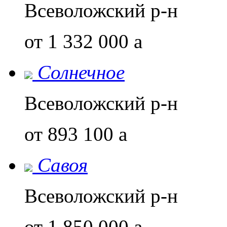
Всеволожский р-н
от 1 332 000
a
Солнечное
Всеволожский р-н
от 893 100
a
Савоя
Всеволожский р-н
от 1 850 000
a