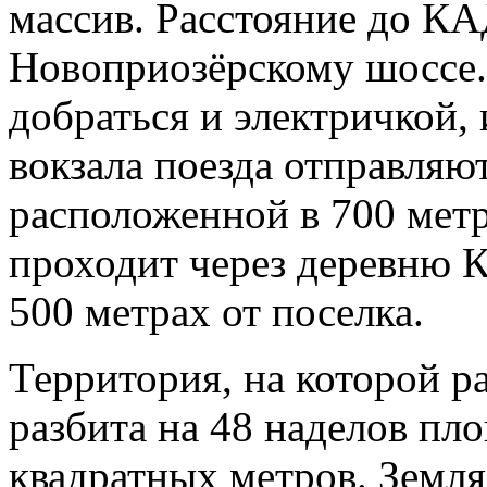
массив. Расстояние до КА
Новоприозёрскому шоссе.
добраться и электричкой,
вокзала поезда отправляют
расположенной в 700 метр
проходит через деревню К
500 метрах от поселка.
Территория, на которой 
разбита на 48 наделов пл
квадратных метров. Земля