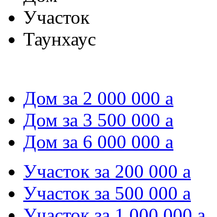
Участок
Таунхаус
Дом за 2 000 000
a
Дом за 3 500 000
a
Дом за 6 000 000
a
Участок за 200 000
a
Участок за 500 000
a
Участок за 1 000 000
a