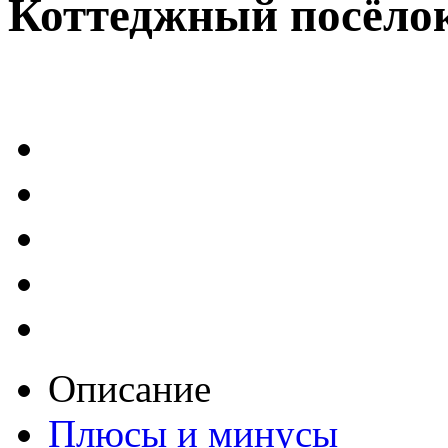
Коттеджный посёло
Описание
Плюсы и минусы