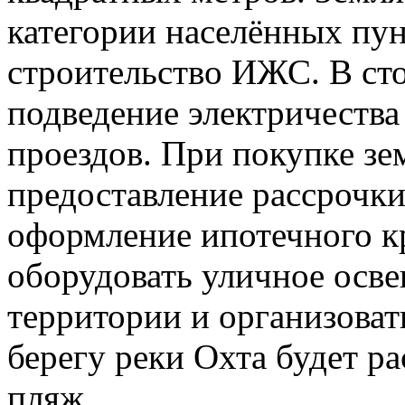
категории населённых пун
строительство ИЖС. В ст
подведение электричества
проездов. При покупке зе
предоставление рассрочки 
оформление ипотечного к
оборудовать уличное осв
территории и организоват
берегу реки Охта будет р
пляж.