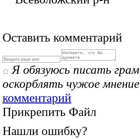
Оставить комментарий
Я обязуюсь писать гра
оскорблять чужое мнение
комментарий
Прикрепить Файл
Нашли ошибку?