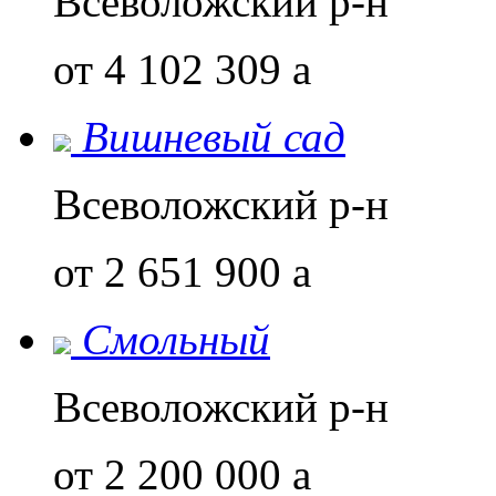
Всеволожский р-н
от 4 102 309
a
Вишневый сад
Всеволожский р-н
от 2 651 900
a
Смольный
Всеволожский р-н
от 2 200 000
a