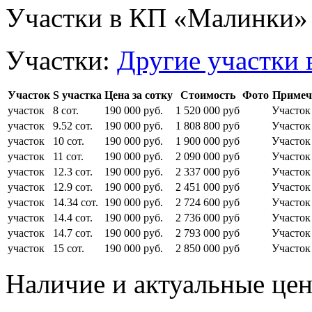
Участки в КП «Малинки»
Участки:
Другие участки 
Участок
S участка
Цена за сотку
Стоимость
Фото
Примеч
участок
8 сот.
190 000 руб.
1 520 000 руб
Участок
участок
9.52 сот.
190 000 руб.
1 808 800 руб
Участок
участок
10 сот.
190 000 руб.
1 900 000 руб
Участо
участок
11 сот.
190 000 руб.
2 090 000 руб
Участок
участок
12.3 сот.
190 000 руб.
2 337 000 руб
Участок
участок
12.9 сот.
190 000 руб.
2 451 000 руб
Участок
участок
14.34 сот.
190 000 руб.
2 724 600 руб
Участок
участок
14.4 сот.
190 000 руб.
2 736 000 руб
Участок
участок
14.7 сот.
190 000 руб.
2 793 000 руб
Участо
участок
15 сот.
190 000 руб.
2 850 000 руб
Участо
Наличие и актуальные це