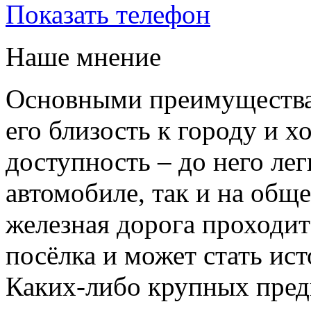
Показать телефон
Наше мнение
Основными преимуществ
его близость к городу и 
доступность – до него лег
автомобиле, так и на общ
железная дорога проходит 
посёлка и может стать ис
Каких-либо крупных пред