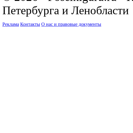
Петербурга и Ленобласти
Реклама
Контакты
О нас и правовые документы