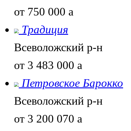
от 750 000
a
Традиция
Всеволожский р-н
от 3 483 000
a
Петровское Барокко
Всеволожский р-н
от 3 200 070
a