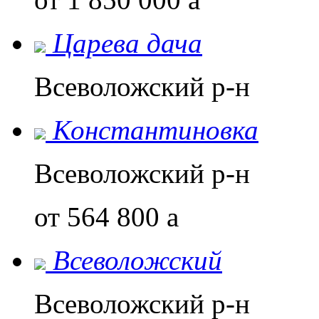
Царева дача
Всеволожский р-н
Константиновка
Всеволожский р-н
от 564 800
a
Всеволожский
Всеволожский р-н