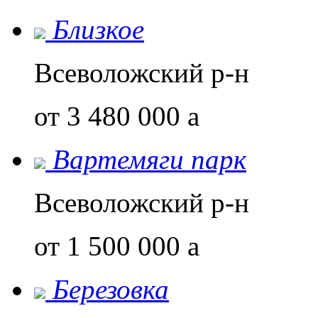
Близкое
Всеволожский р-н
от 3 480 000
a
Вартемяги парк
Всеволожский р-н
от 1 500 000
a
Березовка