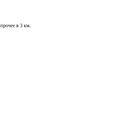
рочее в 3 км.