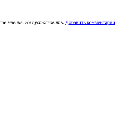
жое мнение. Не пустословить.
Добавить комментарий