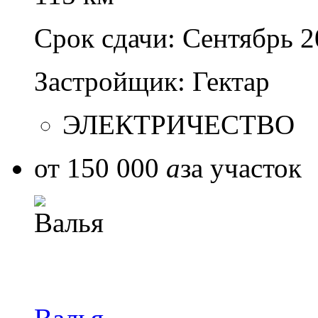
Срок сдачи:
Сентябрь 2
Застройщик:
Гектар
ЭЛЕКТРИЧЕСТВО
от 150 000
a
за участок