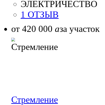
ЭЛЕКТРИЧЕСТВО
1 ОТЗЫВ
от 420 000
a
за участок
Стремление