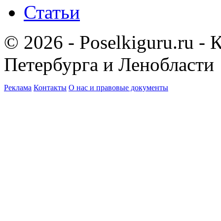
Статьи
© 2026 - Poselkiguru.ru -
Петербурга и Ленобласти
Реклама
Контакты
О нас и правовые документы