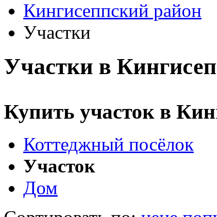
Кингисеппский район
Участки
Участки в Кингисеп
Купить участок в Кин
Коттеджный посёлок
Участок
Дом