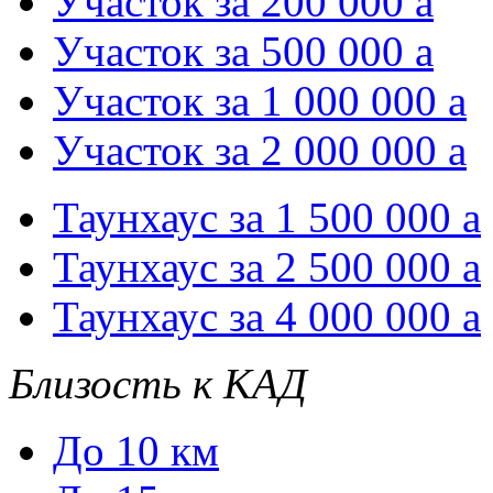
Участок за 200 000
a
Участок за 500 000
a
Участок за 1 000 000
a
Участок за 2 000 000
a
Таунхаус за 1 500 000
a
Таунхаус за 2 500 000
a
Таунхаус за 4 000 000
a
Близость к КАД
До 10 км