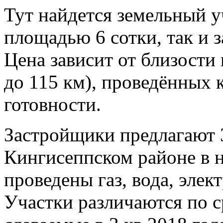
Тут найдется земельный уч
площадью 6 сотки, так и з
Цена зависит от близости
до 115 км), проведённых
готовности.
Застройщики предлагают 3
Кингисеппском районе в 
проведены газ, вода, элек
Участки различаются по ср