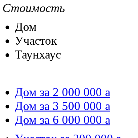
Стоимость
Дом
Участок
Таунхаус
Дом за 2 000 000
a
Дом за 3 500 000
a
Дом за 6 000 000
a