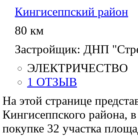
Кингисеппский район
80 км
Застройщик:
ДНП "Стр
ЭЛЕКТРИЧЕСТВО
1 ОТЗЫВ
На этой странице предста
Кингисеппского района, в
покупке 32 участка площа