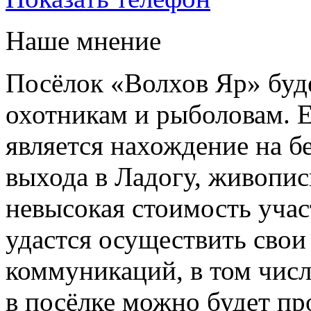
Наше мнение
Посёлок «Волхов Яр» буде
охотникам и рыболовам. 
является нахождение на б
выхода в Ладогу, живопис
невысокая стоимость учас
удастся осуществить сво
коммуникаций, в том числ
в посёлке можно будет пр