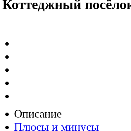
Коттеджный посёло
Описание
Плюсы и минусы