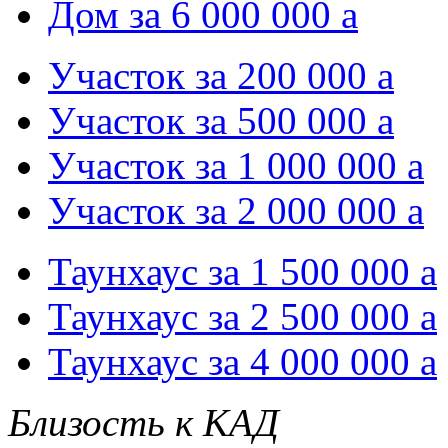
Дом за 6 000 000
a
Участок за 200 000
a
Участок за 500 000
a
Участок за 1 000 000
a
Участок за 2 000 000
a
Таунхаус за 1 500 000
a
Таунхаус за 2 500 000
a
Таунхаус за 4 000 000
a
Близость к КАД