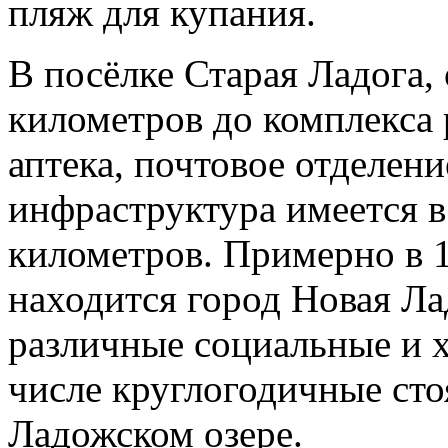
пляж для купания.
В посёлке Старая Ладога, 
километров до комплекса 
аптека, почтовое отделени
инфраструктура имеется в
километров. Примерно в 
находится город Новая Ла
различные социальные и х
числе круглогодичные стоя
Ладожском озере.