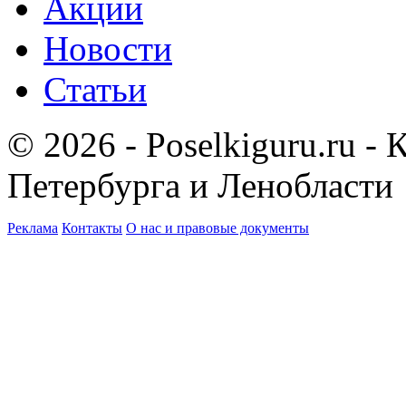
Акции
Новости
Статьи
© 2026 - Poselkiguru.ru -
Петербурга и Ленобласти
Реклама
Контакты
О нас и правовые документы