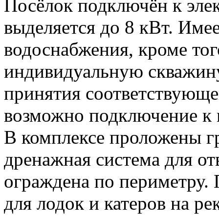
Посёлок подключён к элек
выделяется до 8 кВт. Име
водоснабжения, кроме то
индивидуальную скважину
принятия соответствующе
возможно подключение к 
В комплексе проложены г
дренажная система для от
ограждена по периметру. 
для лодок и катеров на ре