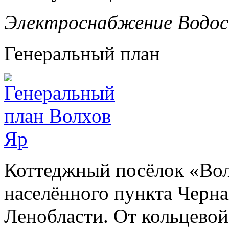
Электроснабжение
Водо
Генеральный план
Коттеджный посёлок «Вол
населённого пункта Черн
Ленобласти. От кольцевой