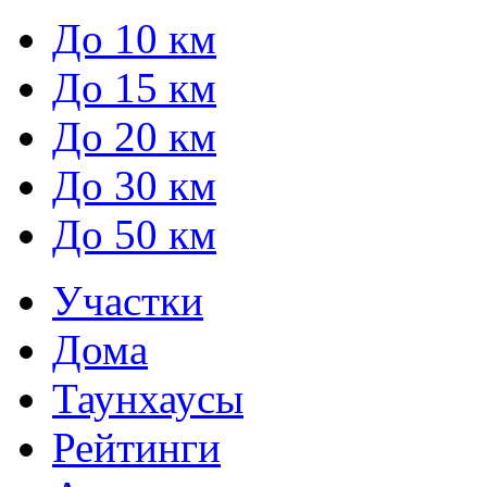
До 10 км
До 15 км
До 20 км
До 30 км
До 50 км
Участки
Дома
Таунхаусы
Рейтинги