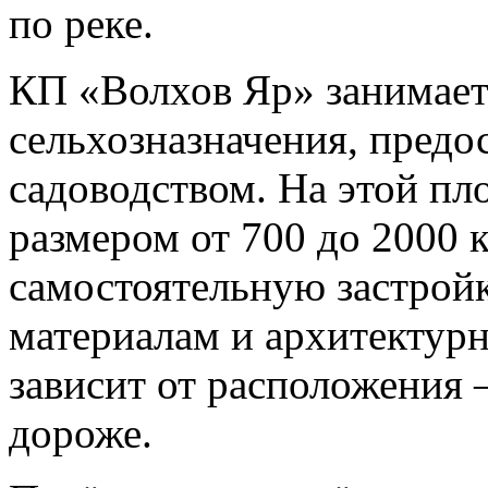
по реке.
КП «Волхов Яр» занимает 
сельхозназначения, предо
садоводством. На этой пл
размером от 700 до 2000 к
самостоятельную застройк
материалам и архитектур
зависит от расположения –
дороже.