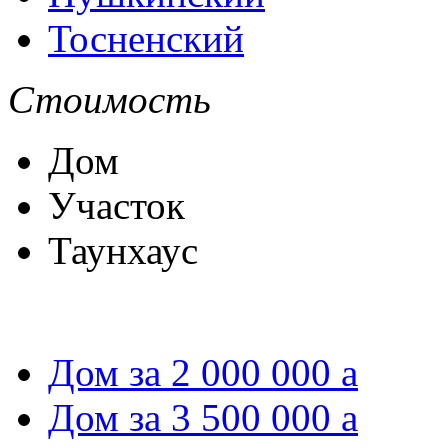
Тосненский
Стоимость
Дом
Участок
Таунхаус
Дом за 2 000 000
a
Дом за 3 500 000
a