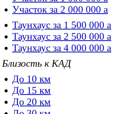
Участок за 2 000 000
a
Таунхаус за 1 500 000
a
Таунхаус за 2 500 000
a
Таунхаус за 4 000 000
a
Близость к КАД
До 10 км
До 15 км
До 20 км
До 30 км