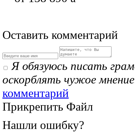
Оставить комментарий
Я обязуюсь писать гра
оскорблять чужое мнение
комментарий
Прикрепить Файл
Нашли ошибку?