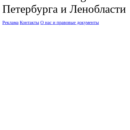
Петербурга и Ленобласти
Реклама
Контакты
О нас и правовые документы