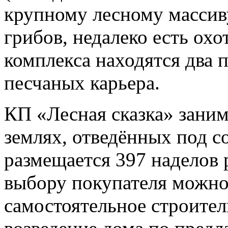
крупному лесному массиву
грибов, недалеко есть охо
комплекса находятся два 
песчаных карьера.
КП «Лесная сказка» заним
землях, отведённых под 
размещается 397 наделов 
выбору покупателя можно
самостоятельное строител