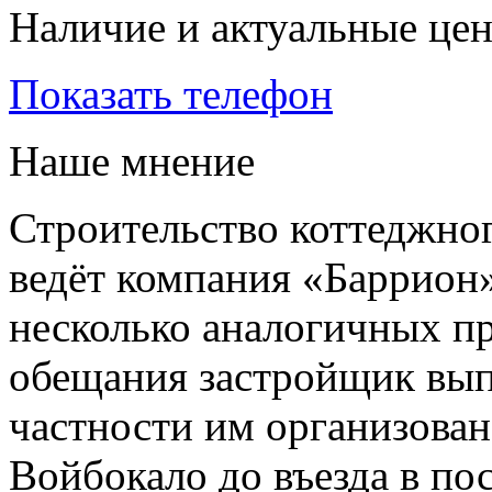
Наличие и актуальные це
Показать телефон
Наше мнение
Строительство коттеджног
ведёт компания «Баррион»
несколько аналогичных пр
обещания застройщик вып
частности им организован
Войбокало до въезда в по