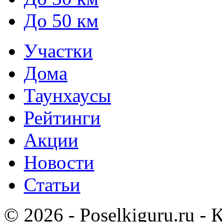
До 50 км
Участки
Дома
Таунхаусы
Рейтинги
Акции
Новости
Статьи
© 2026 - Poselkiguru.ru -