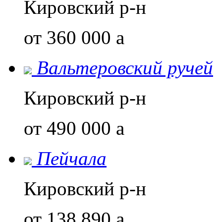
Кировский р-н
от 360 000
a
Вальтеровский ручей
Кировский р-н
от 490 000
a
Пейчала
Кировский р-н
от 138 890
a