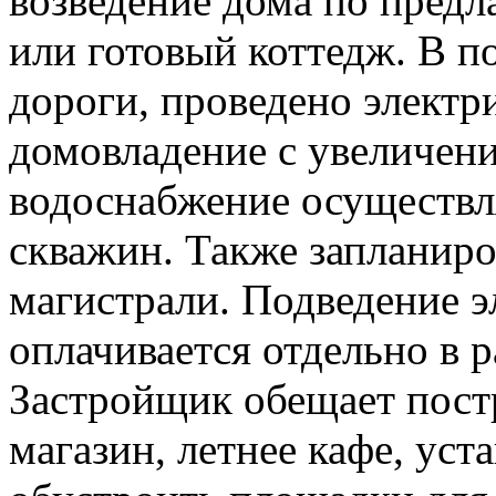
возведение дома по пред
или готовый коттедж. В 
дороги, проведено электри
домовладение с увеличени
водоснабжение осуществл
скважин. Также запланиро
магистрали. Подведение э
оплачивается отдельно в р
Застройщик обещает пост
магазин, летнее кафе, ус