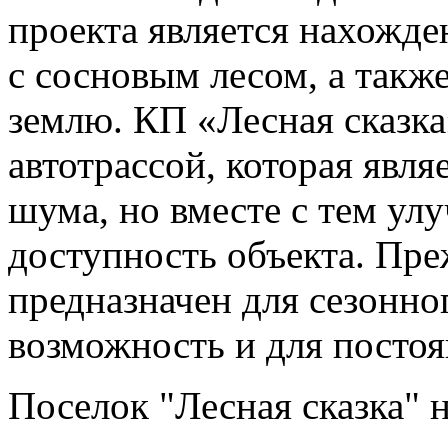
проекта является нахожд
с сосновым лесом, а такж
землю. КП «Лесная сказка
автотрассой, которая явл
шума, но вместе с тем ул
доступность объекта. Пре
предназначен для сезонно
возможность и для посто
Поселок "Лесная сказка" н