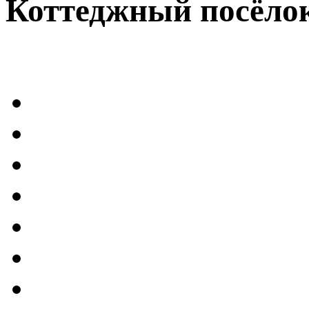
Коттеджный посёлок