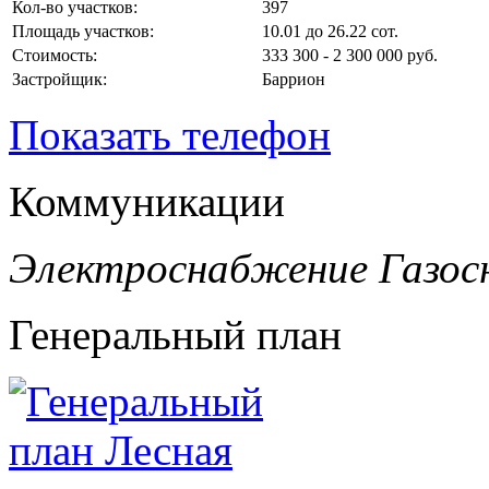
Кол-во участков:
397
Площадь участков:
10.01 до 26.22 сот.
Стоимость:
333 300 - 2 300 000 руб.
Застройщик:
Баррион
Показать телефон
Коммуникации
Электроснабжение
Газос
Генеральный план