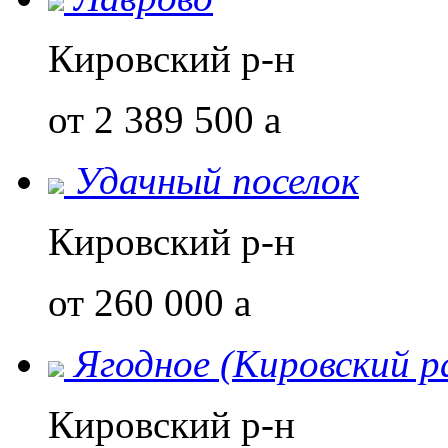
Кировский р-н
от 2 389 500
a
Удачный поселок
Кировский р-н
от 260 000
a
Ягодное (Кировский р
Кировский р-н