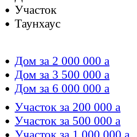
Участок
Таунхаус
Дом за 2 000 000
a
Дом за 3 500 000
a
Дом за 6 000 000
a
Участок за 200 000
a
Участок за 500 000
a
Участок за 1 000 000
a