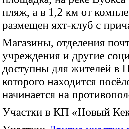
пляж, а в 1,2 км от компл
размещен яхт-клуб с прич
Магазины, отделения поч
учреждения и другие соц
доступны для жителей в П
которого находится посёл
начинается на противопол
Участки в КП «Новый Ке