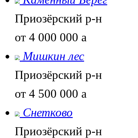
Приозёрский р-н
от 4 000 000
a
Мишкин лес
Приозёрский р-н
от 4 500 000
a
Снетково
Приозёрский р-н