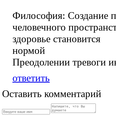
Философия: Создание 
человечного пространст
здоровье становится
нормой
Преодолении тревоги и
ответить
Оставить комментарий