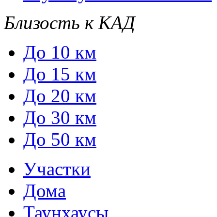
Близость к КАД
До 10 км
До 15 км
До 20 км
До 30 км
До 50 км
Участки
Дома
Таунхаусы