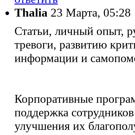
Thalia
23 Марта, 05:28
Статьи, личный опыт, 
тревоги, развитию кри
информации и самопом
Корпоративные програ
поддержка сотрудников
улучшения их благопол