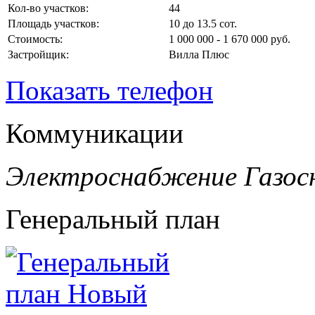
Кол-во участков:
44
Площадь участков:
10 до 13.5 сот.
Стоимость:
1 000 000 - 1 670 000 руб.
Застройщик:
Вилла Плюс
Показать телефон
Коммуникации
Электроснабжение
Газос
Генеральный план