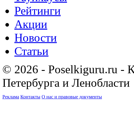
Рейтинги
Акции
Новости
Статьи
© 2026 - Poselkiguru.ru -
Петербурга и Ленобласти
Реклама
Контакты
О нас и правовые документы