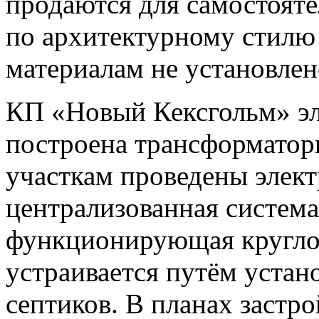
продаются для самостояте
по архитектурному стил
материалам не установлен
КП «Новый Кексгольм» эл
построена трансформаторн
участкам проведены элек
централизованная система
функционирующая кругло
устраивается путём уста
септиков. В планах застр