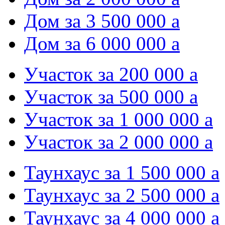
Дом за 3 500 000
a
Дом за 6 000 000
a
Участок за 200 000
a
Участок за 500 000
a
Участок за 1 000 000
a
Участок за 2 000 000
a
Таунхаус за 1 500 000
a
Таунхаус за 2 500 000
a
Таунхаус за 4 000 000
a