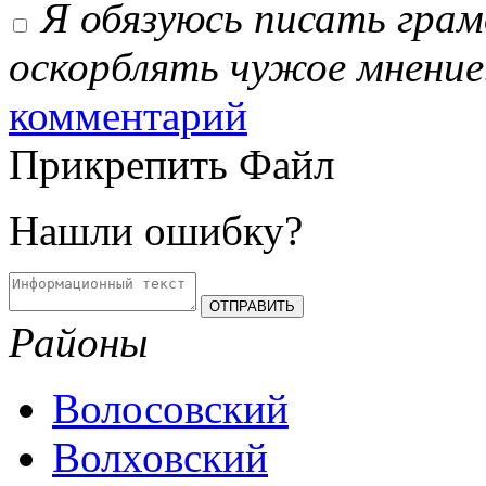
Я обязуюсь писать гра
оскорблять чужое мнение
комментарий
Прикрепить Файл
Нашли ошибку?
Районы
Волосовский
Волховский