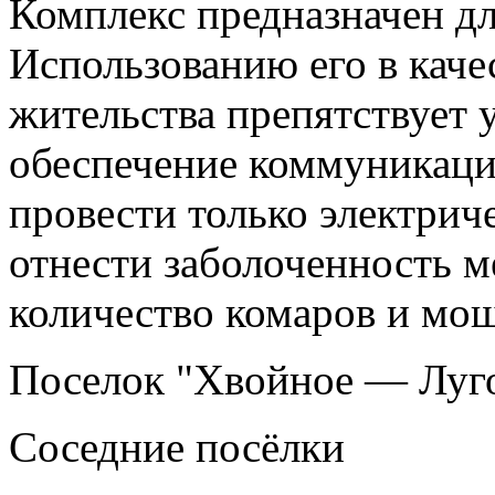
Комплекс предназначен дл
Использованию его в каче
жительства препятствует у
обеспечение коммуникаци
провести только электрич
отнести заболоченность м
количество комаров и мош
Поселок "Хвойное — Луго
Соседние посёлки