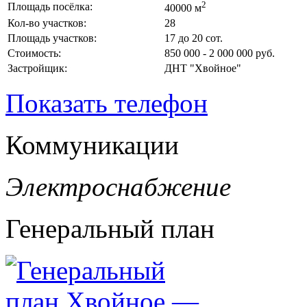
2
Площадь посёлка:
40000 м
Кол-во участков:
28
Площадь участков:
17 до 20 сот.
Стоимость:
850 000 - 2 000 000 руб.
Застройщик:
ДНТ "Хвойное"
Показать телефон
Коммуникации
Электроснабжение
Генеральный план