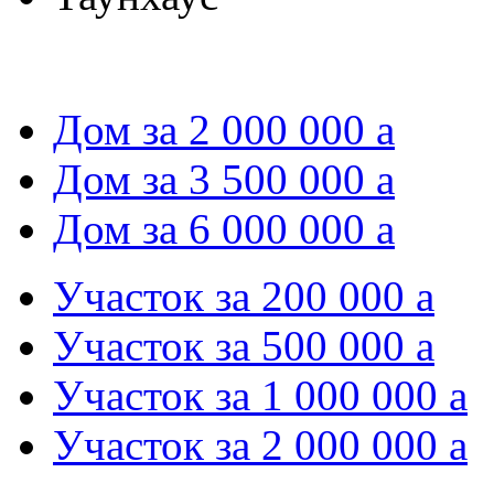
Дом за 2 000 000
a
Дом за 3 500 000
a
Дом за 6 000 000
a
Участок за 200 000
a
Участок за 500 000
a
Участок за 1 000 000
a
Участок за 2 000 000
a