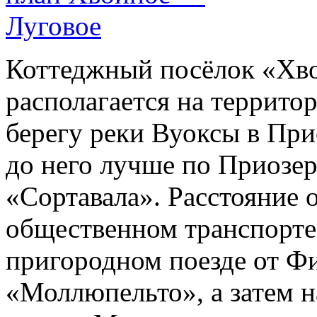
Коттеджный посёлок «Хв
располагается на террито
берегу реки Вуоксы в При
до него лучше по Приозер
«Сортавала». Расстояние 
общественном транспорте
пригородном поезде от Фи
«Моллюпельто», а затем н