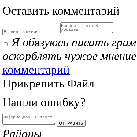
Оставить комментарий
Я обязуюсь писать гра
оскорблять чужое мнение
комментарий
Прикрепить Файл
Нашли ошибку?
Районы