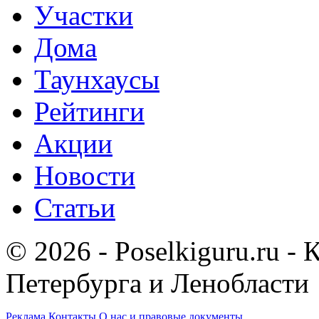
Участки
Дома
Таунхаусы
Рейтинги
Акции
Новости
Статьи
© 2026 - Poselkiguru.ru -
Петербурга и Ленобласти
Реклама
Контакты
О нас и правовые документы