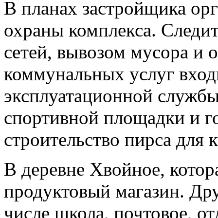
В планах застройщика ор
охраны комплекса. Следи
сетей, вывозом мусора и 
коммунальных услуг вход
эксплуатационной службы
спортивной площадки и го
строительство пирса для к
В деревне Хвойное, котора
продуктовый магазин. Дру
числе школа, почтовое, от