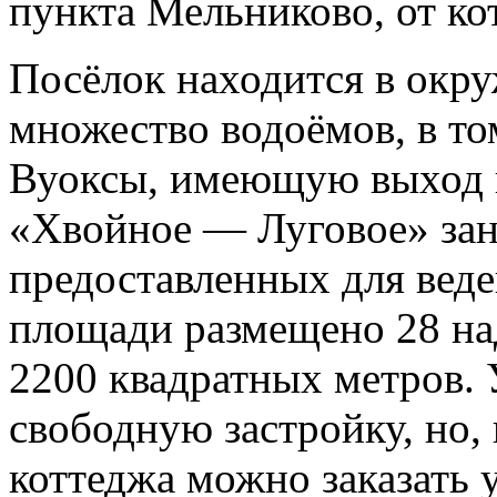
пункта Мельниково, от ко
Посёлок находится в окру
множество водоёмов, в то
Вуоксы, имеющую выход в
«Хвойное — Луговое» зани
предоставленных для веде
площади размещено 28 на
2200 квадратных метров.
свободную застройку, но,
коттеджа можно заказать 