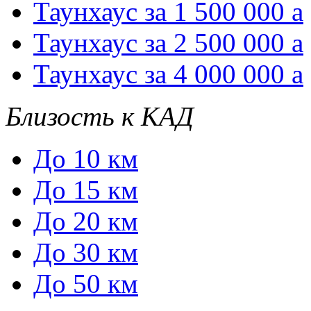
Таунхаус за 1 500 000
a
Таунхаус за 2 500 000
a
Таунхаус за 4 000 000
a
Близость к КАД
До 10 км
До 15 км
До 20 км
До 30 км
До 50 км