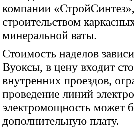
компании «СтройСинтез»,
строительством каркасных
минеральной ваты.
Стоимость наделов зависи
Вуоксы, в цену входит ст
внутренних проездов, огр
проведение линий электро
электромощность может бы
дополнительную плату.