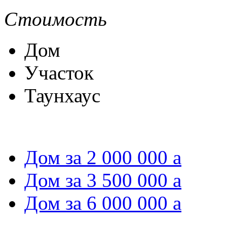
Стоимость
Дом
Участок
Таунхаус
Дом за 2 000 000
a
Дом за 3 500 000
a
Дом за 6 000 000
a