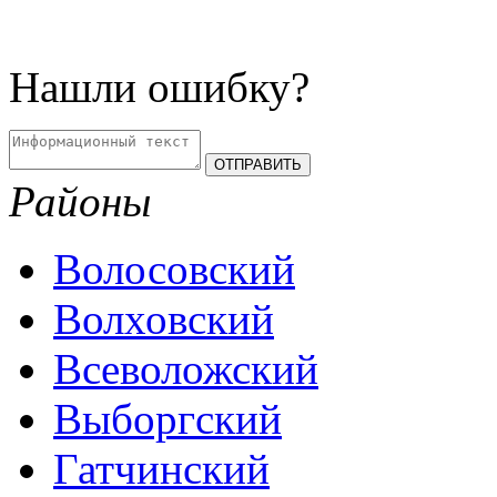
Нашли ошибку?
Районы
Волосовский
Волховский
Всеволожский
Выборгский
Гатчинский