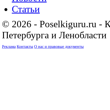
Статьи
© 2026 - Poselkiguru.ru -
Петербурга и Ленобласти
Реклама
Контакты
О нас и правовые документы