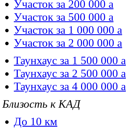
Участок за 200 000
a
Участок за 500 000
a
Участок за 1 000 000
a
Участок за 2 000 000
a
Таунхаус за 1 500 000
a
Таунхаус за 2 500 000
a
Таунхаус за 4 000 000
a
Близость к КАД
До 10 км