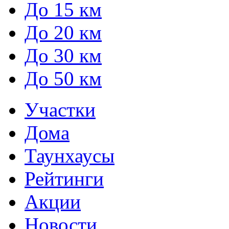
До 15 км
До 20 км
До 30 км
До 50 км
Участки
Дома
Таунхаусы
Рейтинги
Акции
Новости