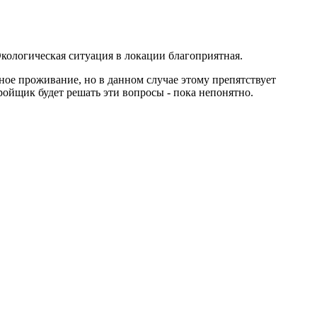
ологическая ситуация в локации благоприятная.
ное проживание, но в данном случае этому препятствует
ройщик будет решать эти вопросы - пока непонятно.