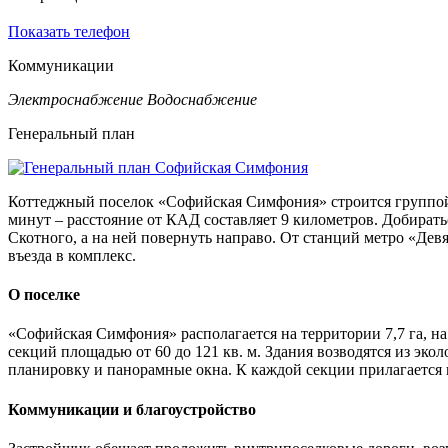
Показать телефон
Коммуникации
Электроснабжение
Водоснабжение
Генеральный план
Коттеджный поселок «Софийская Симфония» строится группой к
минут – расстояние от КАД составляет 9 километров. Добиратьс
Скотного, а на ней повернуть направо. От станций метро «Дев
въезда в комплекс.
О поселке
«Софийская Симфония» располагается на территории 7,7 га, на
секций площадью от 60 до 121 кв. м. Здания возводятся из 
планировку и панорамные окна. К каждой секции прилагается п
Коммуникации и благоустройство