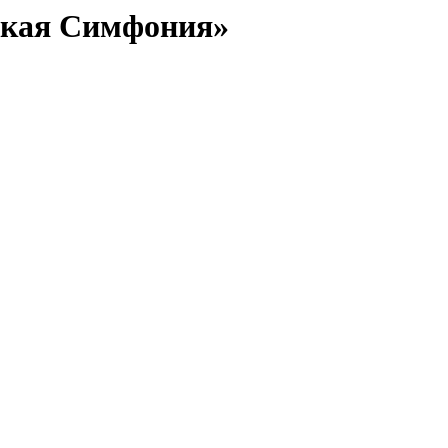
ская Симфония»