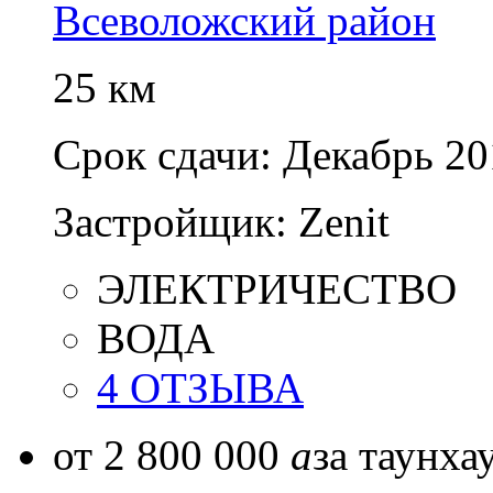
Всеволожский район
25 км
Срок сдачи:
Декабрь 20
Застройщик:
Zenit
ЭЛЕКТРИЧЕСТВО
ВОДА
4 ОТЗЫВА
от 2 800 000
a
за таунха