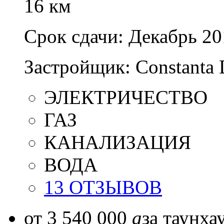
16 км
Срок сдачи:
Декабрь 20
Застройщик:
Constanta 
ЭЛЕКТРИЧЕСТВО
ГАЗ
КАНАЛИЗАЦИЯ
ВОДА
13 ОТЗЫВОВ
от 3 540 000
a
за таунха