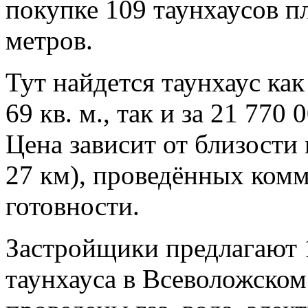
покупке 109 таунхаусов п
метров.
Тут найдется таунхаус ка
69 кв. м., так и за 21 770
Цена зависит от близости 
27 км), проведённых ком
готовности.
Застройщики предлагают 
таунхауса в Всеволожском