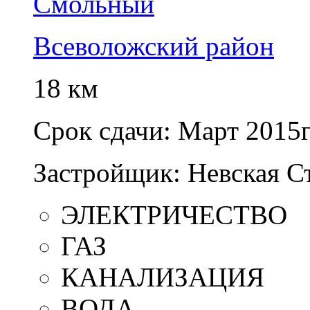
Смольный
Всеволожский район
18 км
Срок сдачи:
Март 2015г
Застройщик:
Невская С
ЭЛЕКТРИЧЕСТВО
ГАЗ
КАНАЛИЗАЦИЯ
ВОДА