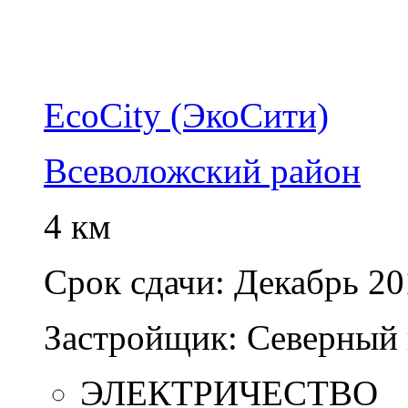
EcoCity (ЭкоСити)
Всеволожский район
4 км
Срок сдачи:
Декабрь 20
Застройщик:
Северный 
ЭЛЕКТРИЧЕСТВО