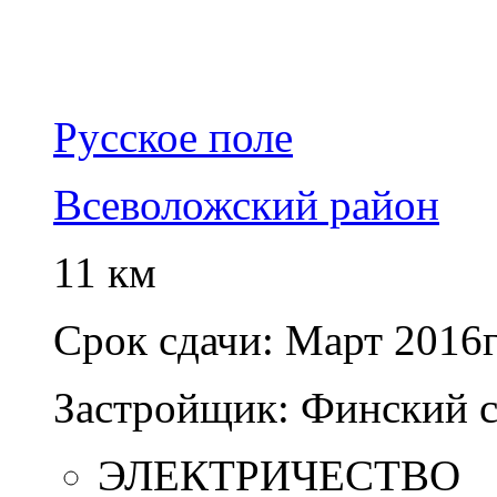
Русское поле
Всеволожский район
11 км
Срок сдачи:
Март 2016г
Застройщик:
Финский с
ЭЛЕКТРИЧЕСТВО