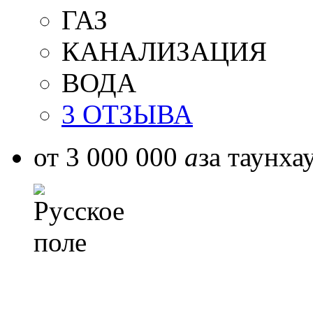
ГАЗ
КАНАЛИЗАЦИЯ
ВОДА
3 ОТЗЫВА
от 3 000 000
a
за таунха