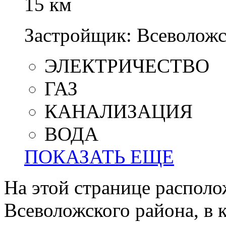
15 км
Застройщик:
Всеволожс
ЭЛЕКТРИЧЕСТВО
ГАЗ
КАНАЛИЗАЦИЯ
ВОДА
ПОКАЗАТЬ ЕЩЕ
На этой странице располо
Всеволожского района, в 