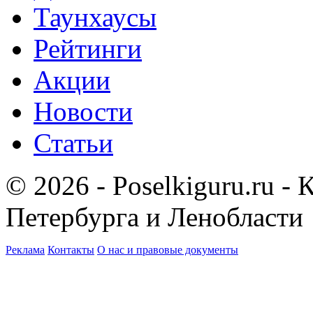
Таунхаусы
Рейтинги
Акции
Новости
Статьи
© 2026 - Poselkiguru.ru -
Петербурга и Ленобласти
Реклама
Контакты
О нас и правовые документы