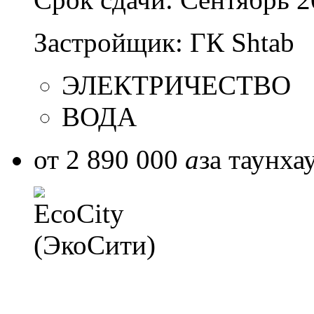
Застройщик:
ГК Shtab
ЭЛЕКТРИЧЕСТВО
ВОДА
от 2 890 000
a
за таунха