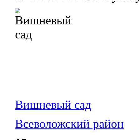
Вишневый сад
Всеволожский район