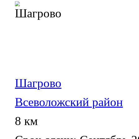
Шагрово
Всеволожский район
8 км