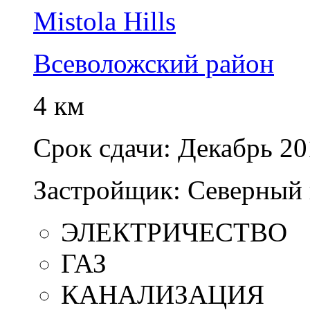
Mistola Hills
Всеволожский район
4 км
Срок сдачи:
Декабрь 20
Застройщик:
Северный 
ЭЛЕКТРИЧЕСТВО
ГАЗ
КАНАЛИЗАЦИЯ