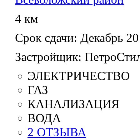
4 км
Срок сдачи:
Декабрь 20
Застройщик:
ПетроСти
ЭЛЕКТРИЧЕСТВО
ГАЗ
КАНАЛИЗАЦИЯ
ВОДА
2 ОТЗЫВА