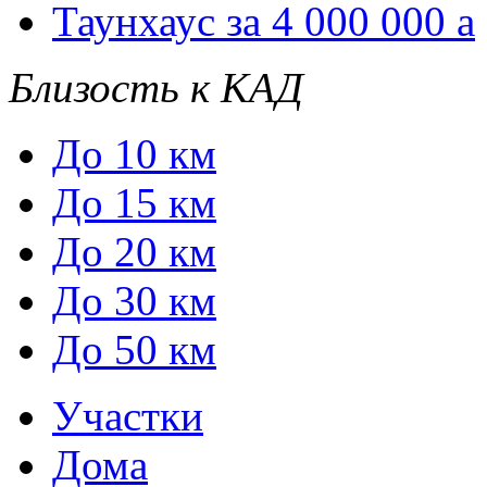
Таунхаус за 4 000 000
a
Близость к КАД
До 10 км
До 15 км
До 20 км
До 30 км
До 50 км
Участки
Дома