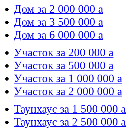
Дом за 2 000 000
a
Дом за 3 500 000
a
Дом за 6 000 000
a
Участок за 200 000
a
Участок за 500 000
a
Участок за 1 000 000
a
Участок за 2 000 000
a
Таунхаус за 1 500 000
a
Таунхаус за 2 500 000
a