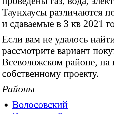
проведены газ, вода, элек
Таунхаусы различаются по 
и сдаваемые в 3 кв 2021 го
Если вам не удалось найт
рассмотрите вариант поку
Всеволожском районе, на 
собственному проекту.
Районы
Волосовский