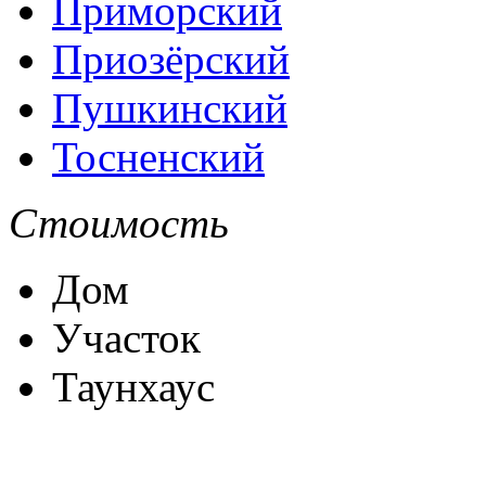
Приморский
Приозёрский
Пушкинский
Тосненский
Стоимость
Дом
Участок
Таунхаус