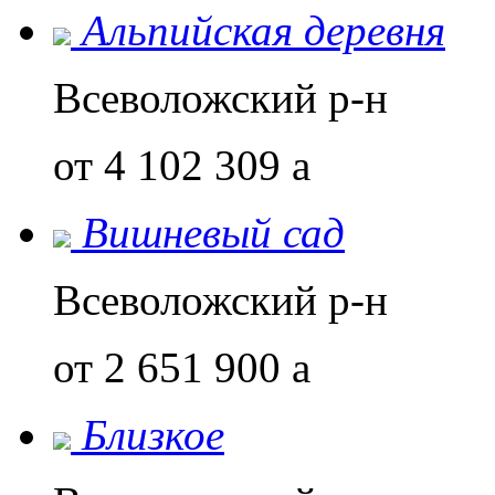
Альпийская деревня
Всеволожский р-н
от 4 102 309
a
Вишневый сад
Всеволожский р-н
от 2 651 900
a
Близкое