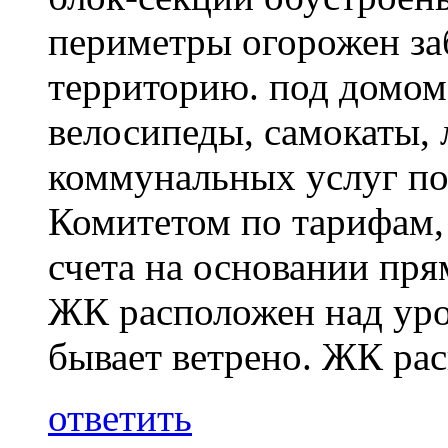
периметры огорожен за
территорию. под домом
велосипеды, самокаты,
коммунальных услуг по
Комитетом по тарифам, 
счета на основании пря
ЖК расположен над уро
бывает ветрено. ЖК рас
ответить