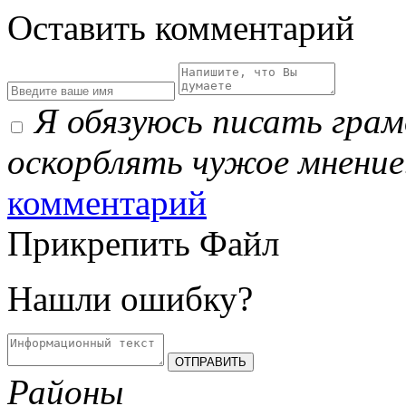
Оставить комментарий
Я обязуюсь писать гра
оскорблять чужое мнение
комментарий
Прикрепить Файл
Нашли ошибку?
Районы