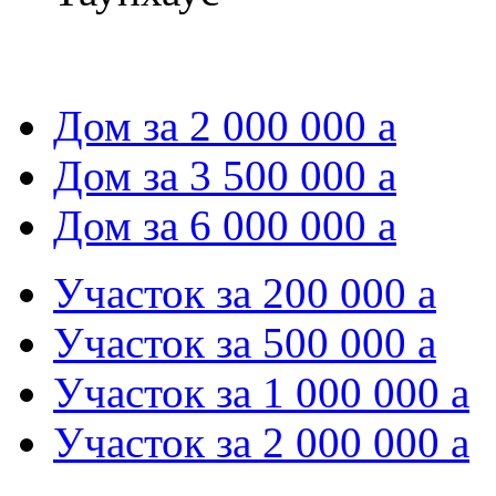
Дом за 2 000 000
a
Дом за 3 500 000
a
Дом за 6 000 000
a
Участок за 200 000
a
Участок за 500 000
a
Участок за 1 000 000
a
Участок за 2 000 000
a