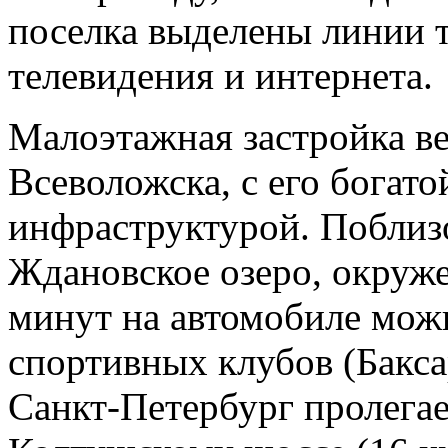
поселка выделены линии 
телевидения и интернета.
Малоэтажная застройка ве
Всеволожска, с его богато
инфраструктурой. Поблиз
Ждановское озеро, окруже
минут на автомобиле можн
спортивных клубов (Баксар
Санкт-Петербург пролегае