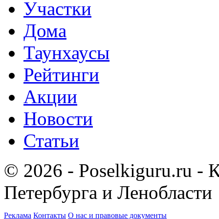
Участки
Дома
Таунхаусы
Рейтинги
Акции
Новости
Статьи
© 2026 - Poselkiguru.ru -
Петербурга и Ленобласти
Реклама
Контакты
О нас и правовые документы