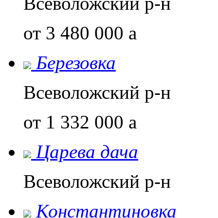
Всеволожский р-н
от 3 480 000
a
Березовка
Всеволожский р-н
от 1 332 000
a
Царева дача
Всеволожский р-н
Константиновка