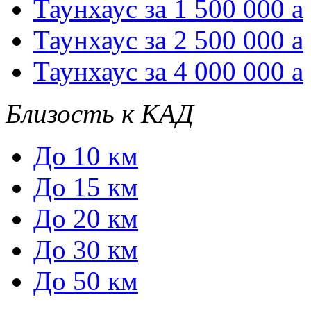
Таунхаус за 1 500 000
a
Таунхаус за 2 500 000
a
Таунхаус за 4 000 000
a
Близость к КАД
До 10 км
До 15 км
До 20 км
До 30 км
До 50 км