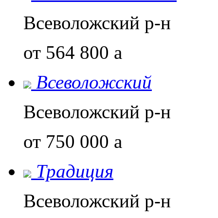
Всеволожский р-н
от 564 800
a
Всеволожский
Всеволожский р-н
от 750 000
a
Традиция
Всеволожский р-н