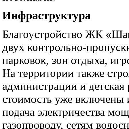
Инфраструктура
Благоустройство ЖК «Ша
двух контрольно-пропуск
парковок, зон отдыха, иг
На территории также стро
администрации и детская 
стоимость уже включены
подача электричества мощ
газопроводу, сетям водос