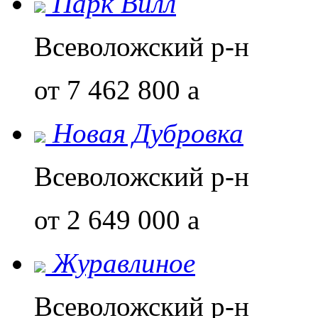
Парк Вилл
Всеволожский р-н
от 7 462 800
a
Новая Дубровка
Всеволожский р-н
от 2 649 000
a
Журавлиное
Всеволожский р-н