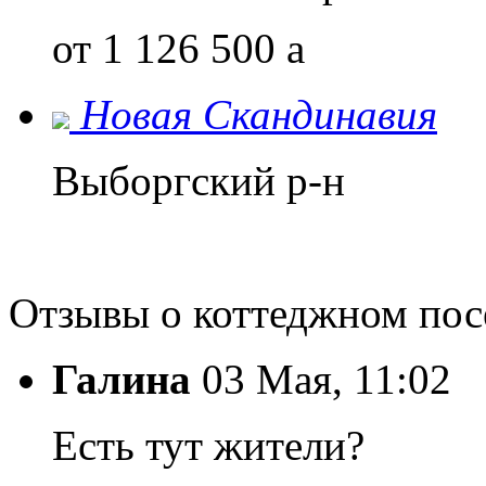
от 1 126 500
a
Новая Скандинавия
Выборгский р-н
Отзывы о коттеджном по
Галина
03 Мая, 11:02
Есть тут жители?