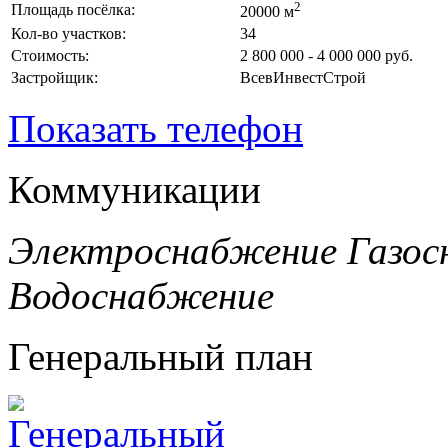
2
Площадь посёлка:
20000 м
Кол-во участков:
34
Стоимость:
2 800 000 - 4 000 000 руб.
Застройщик:
ВсевИнвестСтрой
Показать телефон
Коммуникации
Электроснабжение
Газос
Водоснабжение
Генеральный план