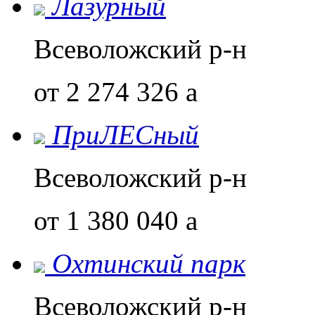
Лазурный
Всеволожский р-н
от 2 274 326
a
ПриЛЕСный
Всеволожский р-н
от 1 380 040
a
Охтинский парк
Всеволожский р-н