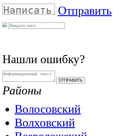
Отправить
Нашли ошибку?
Районы
Волосовский
Волховский