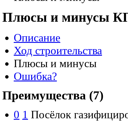
Плюсы и минусы КП
Описание
Ход строительства
Плюсы и минусы
Ошибка?
Преимущества
(7)
0
1
Посёлок газифицир