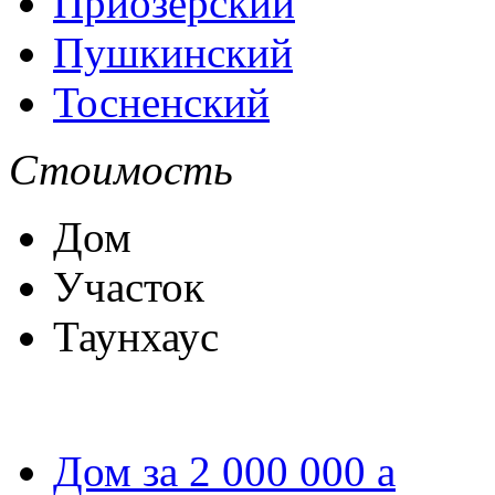
Приозёрский
Пушкинский
Тосненский
Стоимость
Дом
Участок
Таунхаус
Дом за 2 000 000
a