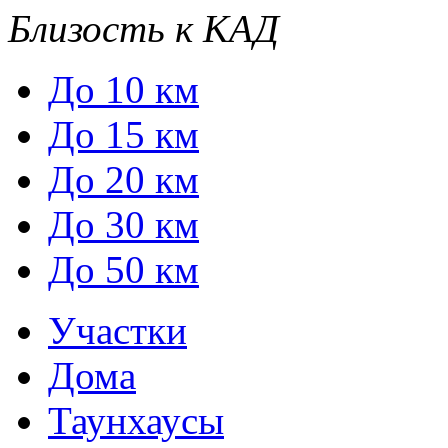
Близость к КАД
До 10 км
До 15 км
До 20 км
До 30 км
До 50 км
Участки
Дома
Таунхаусы