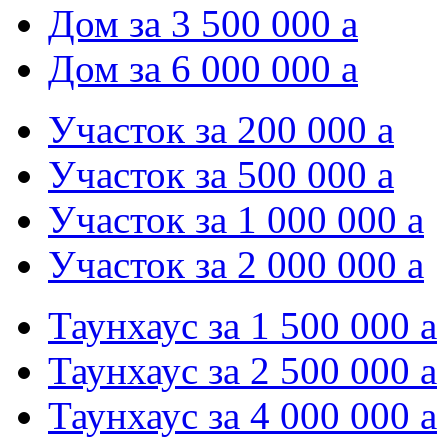
Дом за 3 500 000
a
Дом за 6 000 000
a
Участок за 200 000
a
Участок за 500 000
a
Участок за 1 000 000
a
Участок за 2 000 000
a
Таунхаус за 1 500 000
a
Таунхаус за 2 500 000
a
Таунхаус за 4 000 000
a