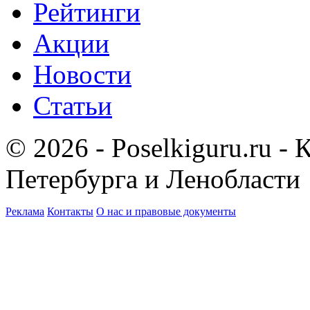
Рейтинги
Акции
Новости
Статьи
© 2026 - Poselkiguru.ru -
Петербурга и Ленобласти
Реклама
Контакты
О нас и правовые документы