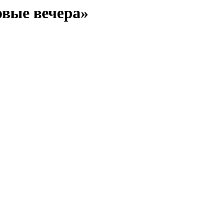
вые вечера»