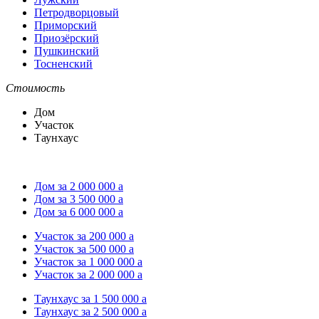
Петродворцовый
Приморский
Приозёрский
Пушкинский
Тосненский
Стоимость
Дом
Участок
Таунхаус
Дом за 2 000 000
a
Дом за 3 500 000
a
Дом за 6 000 000
a
Участок за 200 000
a
Участок за 500 000
a
Участок за 1 000 000
a
Участок за 2 000 000
a
Таунхаус за 1 500 000
a
Таунхаус за 2 500 000
a