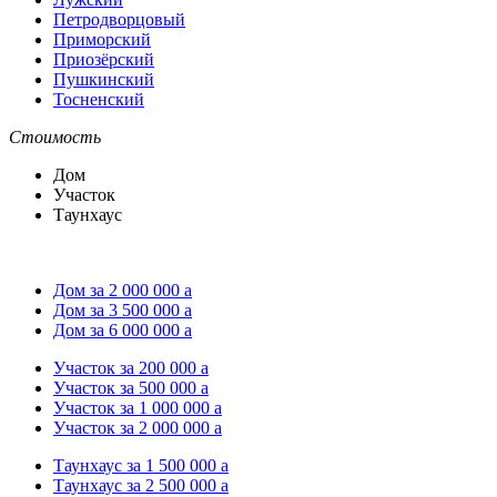
Петродворцовый
Приморский
Приозёрский
Пушкинский
Тосненский
Стоимость
Дом
Участок
Таунхаус
Дом за 2 000 000
a
Дом за 3 500 000
a
Дом за 6 000 000
a
Участок за 200 000
a
Участок за 500 000
a
Участок за 1 000 000
a
Участок за 2 000 000
a
Таунхаус за 1 500 000
a
Таунхаус за 2 500 000
a