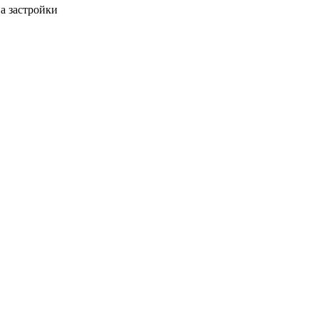
а застройки