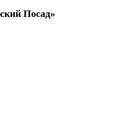
ский Посад»