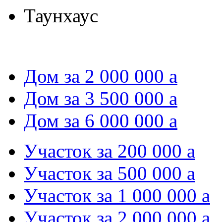
Таунхаус
Дом за 2 000 000
a
Дом за 3 500 000
a
Дом за 6 000 000
a
Участок за 200 000
a
Участок за 500 000
a
Участок за 1 000 000
a
Участок за 2 000 000
a