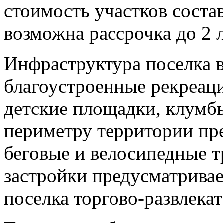
стоимость участков состав
возможна рассрочка до 2 л
Инфраструктура поселка в
благоустроенные рекреац
детские площадки, клумб
периметру территории пр
беговые и велосипедные т
застройки предусматривае
поселка торгово-развлека