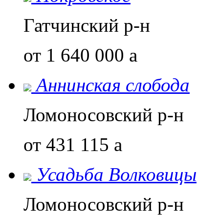
Гатчинский р-н
от 1 640 000
a
Аннинская слобода
Ломоносовский р-н
от 431 115
a
Усадьба Волковицы
Ломоносовский р-н