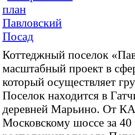
Коттеджный поселок «Пав
масштабный проект в сфер
который осуществляет гр
Поселок находится в Гатч
деревней Марьино. От КА
Московскому шоссе за 40 