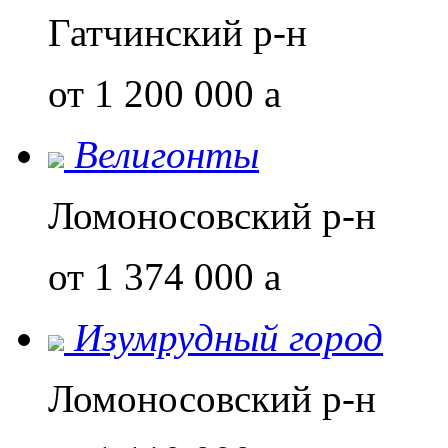
Гатчинский р-н
от 1 200 000
a
Велигонты
Ломоносовский р-н
от 1 374 000
a
Изумрудный город
Ломоносовский р-н