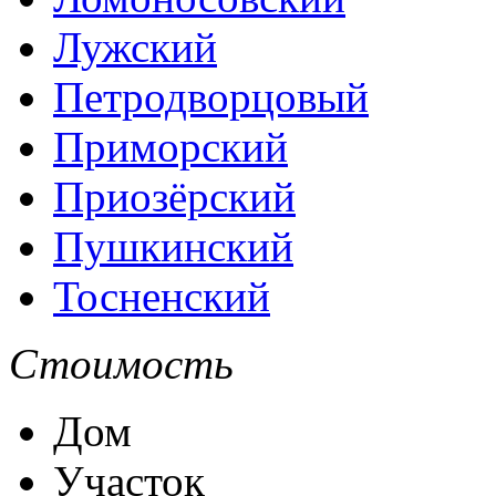
Лужский
Петродворцовый
Приморский
Приозёрский
Пушкинский
Тосненский
Стоимость
Дом
Участок