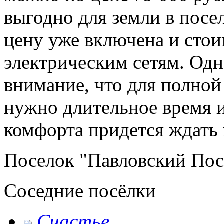
выгодно для земли в посе
цену уже включена и сто
электрическим сетям. Од
внимание, что для полной
нужно длительное время и
комфорта придется ждать 
Поселок "Павловский Поса
Соседние посёлки
Счастье