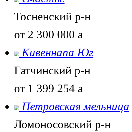
Тосненский р-н
от 2 300 000
a
Кивеннапа Юг
Гатчинский р-н
от 1 399 254
a
Петровская мельница
Ломоносовский р-н