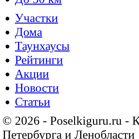
Участки
Дома
Таунхаусы
Рейтинги
Акции
Новости
Статьи
© 2026 - Poselkiguru.ru -
Петербурга и Ленобласти