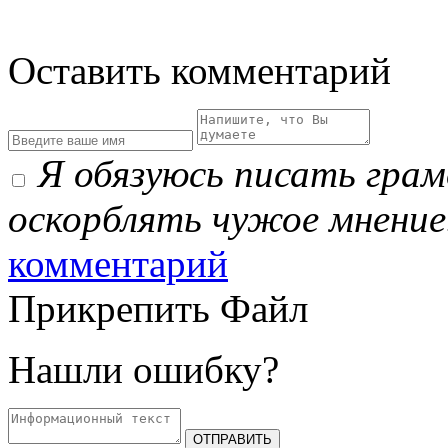
Оставить комментарий
Я обязуюсь писать гра
оскорблять чужое мнение
комментарий
Прикрепить Файл
Нашли ошибку?