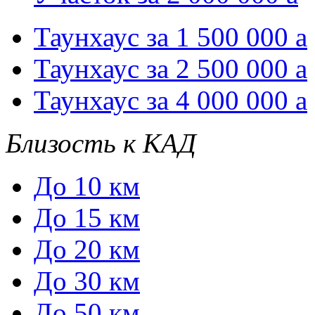
Таунхаус за 1 500 000
a
Таунхаус за 2 500 000
a
Таунхаус за 4 000 000
a
Близость к КАД
До 10 км
До 15 км
До 20 км
До 30 км
До 50 км