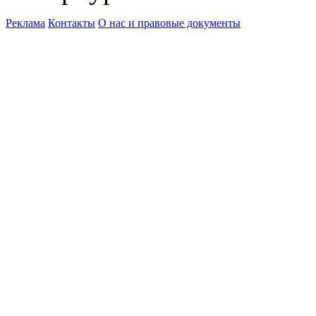
Реклама
Контакты
О нас и правовые документы